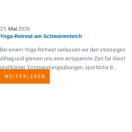
25.
Mai
2026
Yoga-Retreat am Schwanenteich
Bei einem Yoga-Retreat verlassen wir den stressigen
Alltag und gönnen uns eine entspannte Zeit für Geist
und Körper. Entspannungsübungen, sportliche B…
WEITERLESEN