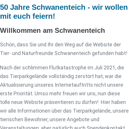
50 Jahre Schwanenteich - wir wollen
mit euch feiern!
Willkommen am Schwanenteich
Schön, dass Sie und Ihr den Weg auf die Website der
Tier- und Naturfreunde Schwanenteich gefunden habt!
Nach der schlimmen Flutkatastrophe im Juli 2021, die
das Tierparkgelände vollständig zerstört hat, war die
Aktualisierung unseres Internetauftritts nicht unsere
erste Priorität. Umso mehr freuen wir uns, nun diese
tolle neue Website präsentieren zu dürfen! Hier haben
wir alle Informationen über das Tierparkgelände, unsere
tierischen Bewohner, unsere Angebote und
Veranstaltungen, aber natürlich auch Spendenkontakt,