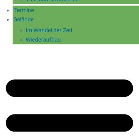
Termine
Gelände
Im Wandel der Zeit
Wiederaufbau