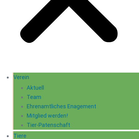
Verein
Aktuell
Team
Ehrenamtliches Enagement
Mitglied werden!
Tier-Patenschaft
Tiere