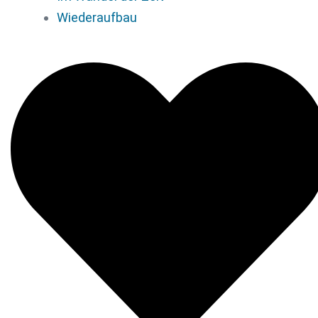
Wiederaufbau