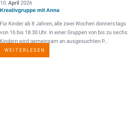
10.
April
2026
Kreativgruppe mit Anna
Für Kinder ab 8 Jahren, alle zwei Wochen donnerstags
von 16 bis 18.30 Uhr. In einer Gruppen von bis zu sechs
Kindern wird gemeinsam an ausgesuchten P…
WEITERLESEN