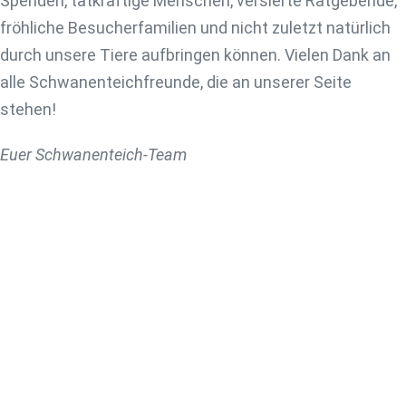
Spenden, tatkräftige Menschen, versierte Ratgebende,
fröhliche Besucherfamilien und nicht zuletzt natürlich
durch unsere Tiere aufbringen können. Vielen Dank an
alle Schwanenteichfreunde, die an unserer Seite
stehen!
Euer Schwanenteich-Team