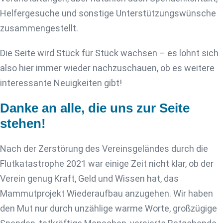
Helfergesuche und sonstige Unterstützungswünsche
zusammengestellt.
Die Seite wird Stück für Stück wachsen – es lohnt sich
also hier immer wieder nachzuschauen, ob es weitere
interessante Neuigkeiten gibt!
Danke an alle, die uns zur Seite
stehen!
Nach der Zerstörung des Vereinsgeländes durch die
Flutkatastrophe 2021 war einige Zeit nicht klar, ob der
Verein genug Kraft, Geld und Wissen hat, das
Mammutprojekt Wiederaufbau anzugehen. Wir haben
den Mut nur durch unzählige warme Worte, großzügige