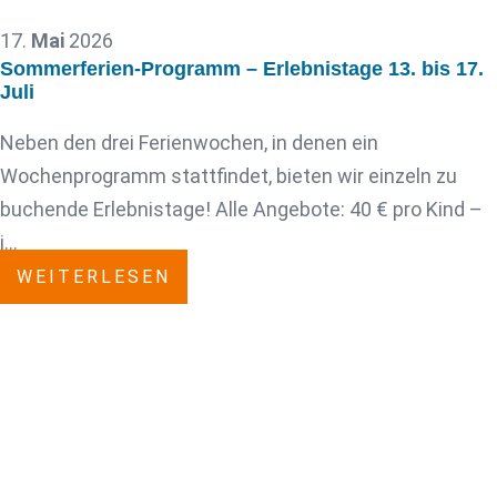
17.
Mai
2026
Sommerferien-Programm – Erlebnistage 13. bis 17.
Juli
Neben den drei Ferienwochen, in denen ein
Wochenprogramm stattfindet, bieten wir einzeln zu
buchende Erlebnistage! Alle Angebote: 40 € pro Kind –
i…
WEITERLESEN