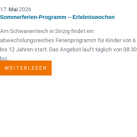
17.
Mai
2026
Sommerferien-Programm – Erlebniswochen
Am Schwanenteich in Sinzig findet ein
abwechslungsreiches Ferienprogramm für Kinder von 6
bis 12 Jahren statt. Das Angebot läuft täglich von 08:30
bis…
WEITERLESEN