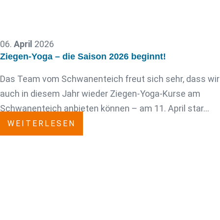
06.
April
2026
Ziegen-Yoga – die Saison 2026 beginnt!
Das Team vom Schwanenteich freut sich sehr, dass wir
auch in diesem Jahr wieder Ziegen-Yoga-Kurse am
Schwanenteich anbieten können – am 11. April star…
WEITERLESEN