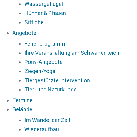
Wassergeflügel
Hühner & Pfauen
Sittiche
Angebote
Ferienprogramm
Ihre Veranstaltung am Schwanenteich
Pony-Angebote
Ziegen-Yoga
Tiergestützte Intervention
Tier- und Naturkunde
Termine
Gelände
Im Wandel der Zeit
Wiederaufbau