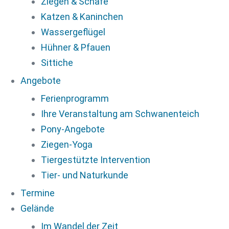
Ziegen & Schafe
Katzen & Kaninchen
Wassergeflügel
Hühner & Pfauen
Sittiche
Angebote
Ferienprogramm
Ihre Veranstaltung am Schwanenteich
Pony-Angebote
Ziegen-Yoga
Tiergestützte Intervention
Tier- und Naturkunde
Termine
Gelände
Im Wandel der Zeit