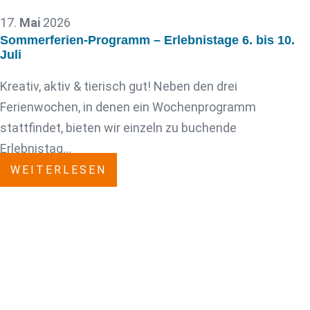
17.
Mai
2026
Sommerferien-Programm – Erlebnistage 6. bis 10.
Juli
Kreativ, aktiv & tierisch gut! Neben den drei
Ferienwochen, in denen ein Wochenprogramm
stattfindet, bieten wir einzeln zu buchende
Erlebnistag…
WEITERLESEN