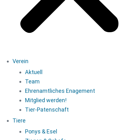
Verein
Aktuell
Team
Ehrenamtliches Enagement
Mitglied werden!
Tier-Patenschaft
Tiere
Ponys & Esel