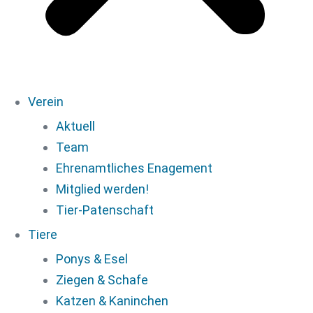
Verein
Aktuell
Team
Ehrenamtliches Enagement
Mitglied werden!
Tier-Patenschaft
Tiere
Ponys & Esel
Ziegen & Schafe
Katzen & Kaninchen