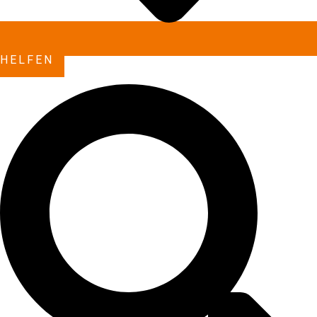
HELFEN