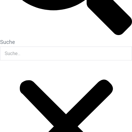
Suche