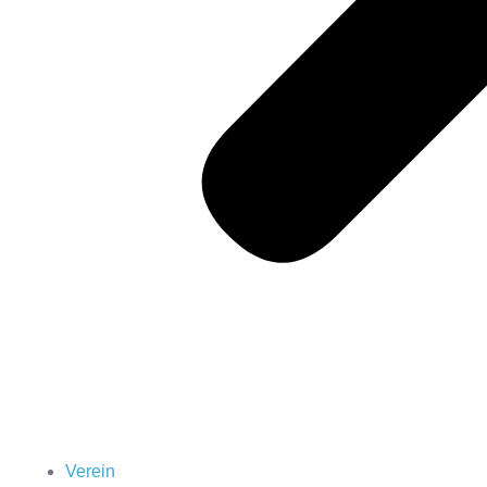
Verein