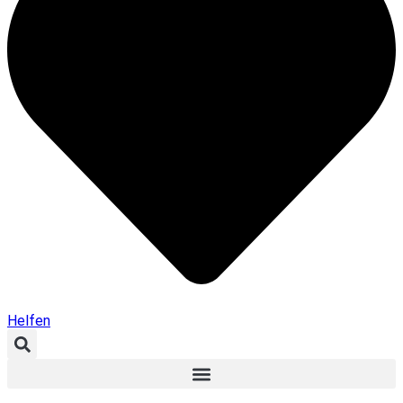
Helfen