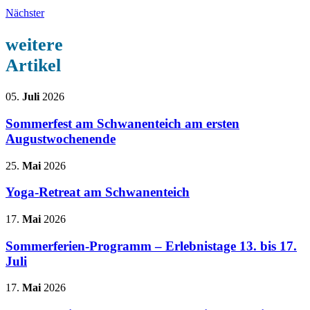
Nächster
weitere
Artikel
05.
Juli
2026
Sommerfest am Schwanenteich am ersten
Augustwochenende
25.
Mai
2026
Yoga-Retreat am Schwanenteich
17.
Mai
2026
Sommerferien-Programm – Erlebnistage 13. bis 17.
Juli
17.
Mai
2026