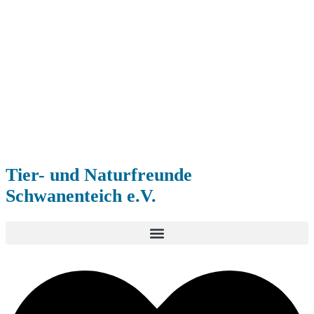
Tier- und Naturfreunde
Schwanenteich e.V.