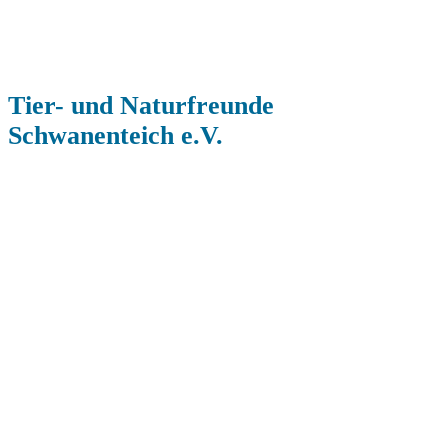
Tier- und Naturfreunde
Schwanenteich e.V.