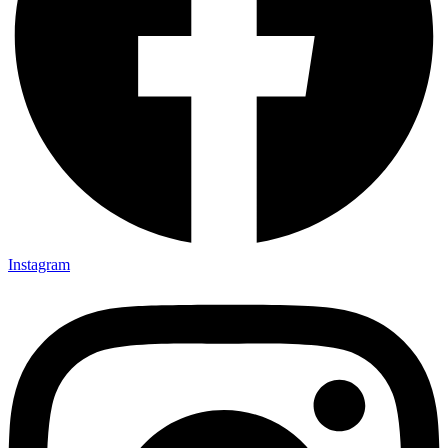
Instagram