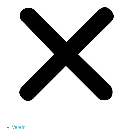
Verein