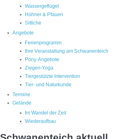
Wassergeflügel
Hühner & Pfauen
Sittiche
Angebote
Ferienprogramm
Ihre Veranstaltung am Schwanenteich
Pony-Angebote
Ziegen-Yoga
Tiergestützte Intervention
Tier- und Naturkunde
Termine
Gelände
Im Wandel der Zeit
Wiederaufbau
Schwanenteich aktuell