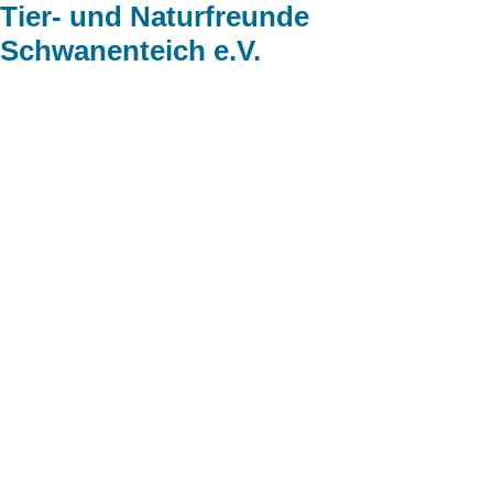
Tier- und Naturfreunde
Schwanenteich e.V.