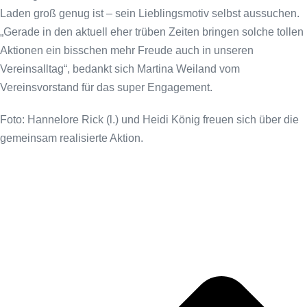
Laden groß genug ist – sein Lieblingsmotiv selbst aussuchen.
„Gerade in den aktuell eher trüben Zeiten bringen solche tollen
Aktionen ein bisschen mehr Freude auch in unseren
Vereinsalltag“, bedankt sich Martina Weiland vom
Vereinsvorstand für das super Engagement.
Foto: Hannelore Rick (l.) und Heidi König freuen sich über die
gemeinsam realisierte Aktion.