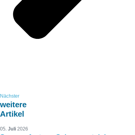
Nächster
weitere
Artikel
05.
Juli
2026