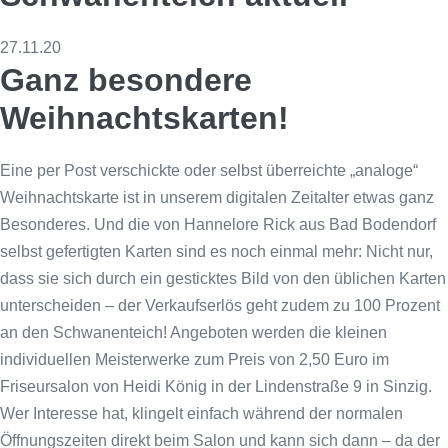
27.11.20
Ganz besondere
Weihnachtskarten!
Eine per Post verschickte oder selbst überreichte „analoge“
Weihnachtskarte ist in unserem digitalen Zeitalter etwas ganz
Besonderes. Und die von Hannelore Rick aus Bad Bodendorf
selbst gefertigten Karten sind es noch einmal mehr: Nicht nur,
dass sie sich durch ein gesticktes Bild von den üblichen Karten
unterscheiden – der Verkaufserlös geht zudem zu 100 Prozent
an den Schwanenteich! Angeboten werden die kleinen
individuellen Meisterwerke zum Preis von 2,50 Euro im
Friseursalon von Heidi König in der Lindenstraße 9 in Sinzig.
Wer Interesse hat, klingelt einfach während der normalen
Öffnungszeiten direkt beim Salon und kann sich dann – da der