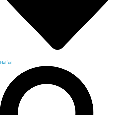
Helfen