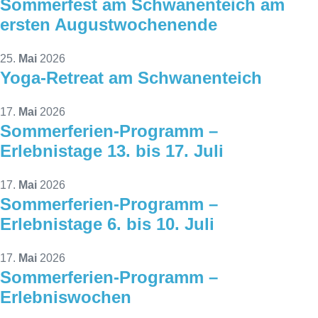
Sommerfest am Schwanenteich am
ersten Augustwochenende
25.
Mai
2026
Yoga-Retreat am Schwanenteich
17.
Mai
2026
Sommerferien-Programm –
Erlebnistage 13. bis 17. Juli
17.
Mai
2026
Sommerferien-Programm –
Erlebnistage 6. bis 10. Juli
17.
Mai
2026
Sommerferien-Programm –
Erlebniswochen