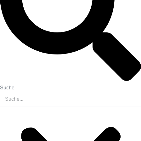
Suche