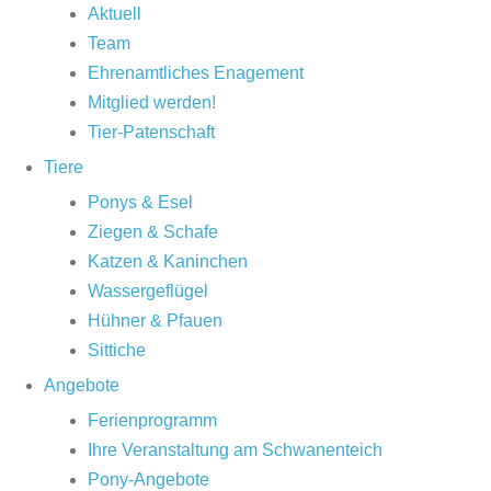
Aktuell
Team
Ehrenamtliches Enagement
Mitglied werden!
Tier-Patenschaft
Tiere
Ponys & Esel
Ziegen & Schafe
Katzen & Kaninchen
Wassergeflügel
Hühner & Pfauen
Sittiche
Angebote
Ferienprogramm
Ihre Veranstaltung am Schwanenteich
Pony-Angebote