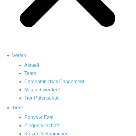
Verein
Aktuell
Team
Ehrenamtliches Enagement
Mitglied werden!
Tier-Patenschaft
Tiere
Ponys & Esel
Ziegen & Schafe
Katzen & Kaninchen