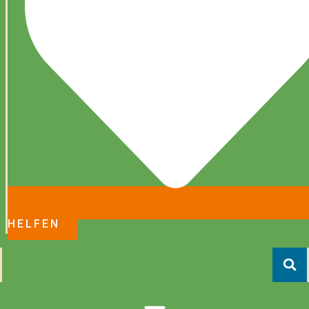
HELFEN