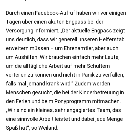
Durch einen Facebook-Aufruf haben wir vor einigen
Tagen über einen akuten Engpass bei der
Versorgung informiert. „Der aktuelle Engpass zeigt
uns deutlich, dass wir generell unseren Helferstab
erweitern müssen – um Ehrenamtler, aber auch
um Aushilfen. Wir brauchen einfach mehr Leute,
um die alltägliche Arbeit auf mehr Schultern
verteilen zu können und nicht in Panik zu verfallen,
falls mal jemand krank wird.“ Zudem werden
Menschen gesucht, die bei der Kinderbetreuung in
den Ferien und beim Ponyprogramm mitmachen.
„Wir sind ein kleines, sehr engagiertes Team, das
eine sinnvolle Arbeit leistet und dabei jede Menge
Spaß hat“, so Weiland.