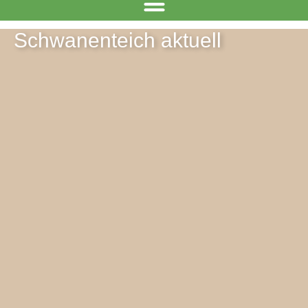
Schwanenteich aktuell