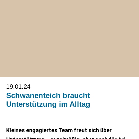
19.01.24
Schwanenteich braucht
Unterstützung im Alltag
Kleines engagiertes Team freut sich über