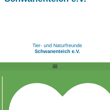
Tier- und Naturfreunde
Schwanenteich e.V.