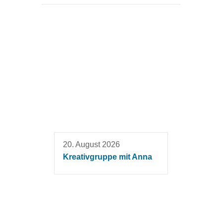
20. August 2026
Kreativgruppe mit Anna