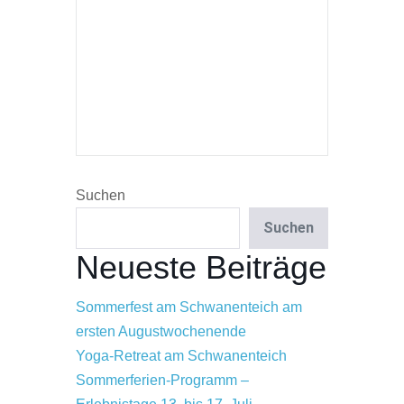
Suchen
Suchen
Neueste Beiträge
Sommerfest am Schwanenteich am
ersten Augustwochenende
Yoga-Retreat am Schwanenteich
Sommerferien-Programm –