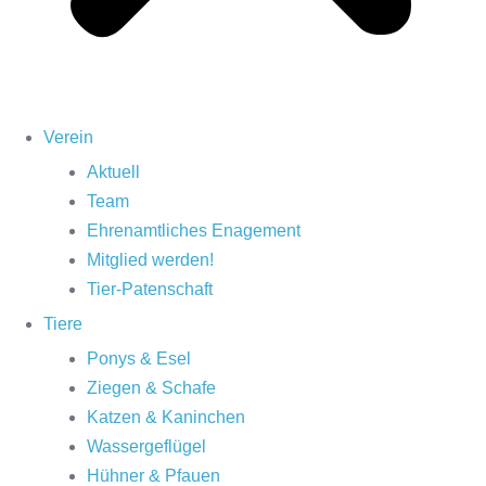
Verein
Aktuell
Team
Ehrenamtliches Enagement
Mitglied werden!
Tier-Patenschaft
Tiere
Ponys & Esel
Ziegen & Schafe
Katzen & Kaninchen
Wassergeflügel
Hühner & Pfauen