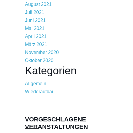
August 2021
Juli 2021
Juni 2021
Mai 2021
April 2021
März 2021
November 2020
Oktober 2020
Kategorien
Allgemein
Wiederaufbau
VORGESCHLAGENE
VERANSTALTUNGEN