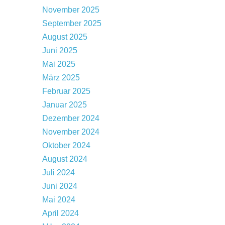
November 2025
September 2025
August 2025
Juni 2025
Mai 2025
März 2025
Februar 2025
Januar 2025
Dezember 2024
November 2024
Oktober 2024
August 2024
Juli 2024
Juni 2024
Mai 2024
April 2024