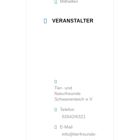
Mithelfen
VERANSTALTER
Tier- und
Naturfreunde
Schwanenteich e.V.
Telefon
02642/6321
E-Mail
info@tierfreunde-