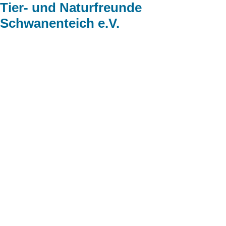
Tier- und Naturfreunde
Schwanenteich e.V.