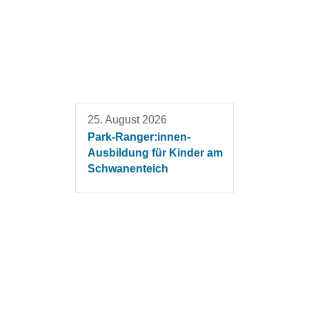
25. August 2026
Park-Ranger:innen-
Ausbildung für Kinder am
Schwanenteich