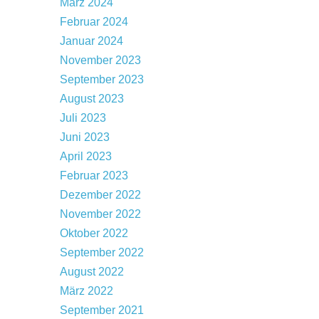
März 2024
Februar 2024
Januar 2024
November 2023
September 2023
August 2023
Juli 2023
Juni 2023
April 2023
Februar 2023
Dezember 2022
November 2022
Oktober 2022
September 2022
August 2022
März 2022
September 2021