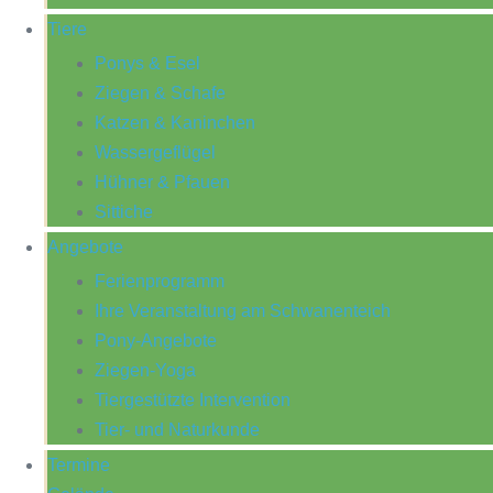
Tiere
Ponys & Esel
Ziegen & Schafe
Katzen & Kaninchen
Wassergeflügel
Hühner & Pfauen
Sittiche
Angebote
Ferienprogramm
Ihre Veranstaltung am Schwanenteich
Pony-Angebote
Ziegen-Yoga
Tiergestützte Intervention
Tier- und Naturkunde
Termine