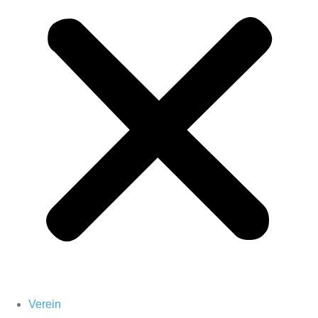
Verein