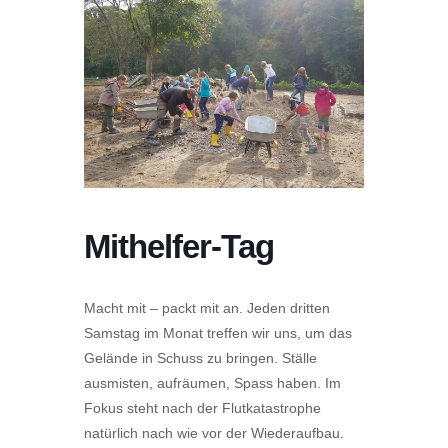
Mithelfer-Tag
Macht mit – packt mit an. Jeden dritten
Samstag im Monat treffen wir uns, um das
Gelände in Schuss zu bringen. Ställe
ausmisten, aufräumen, Spass haben. Im
Fokus steht nach der Flutkatastrophe
natürlich nach wie vor der Wiederaufbau.