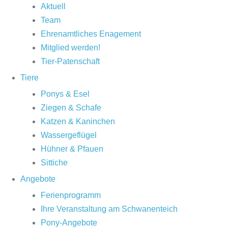
Aktuell
Team
Ehrenamtliches Enagement
Mitglied werden!
Tier-Patenschaft
Tiere
Ponys & Esel
Ziegen & Schafe
Katzen & Kaninchen
Wassergeflügel
Hühner & Pfauen
Sittiche
Angebote
Ferienprogramm
Ihre Veranstaltung am Schwanenteich
Pony-Angebote