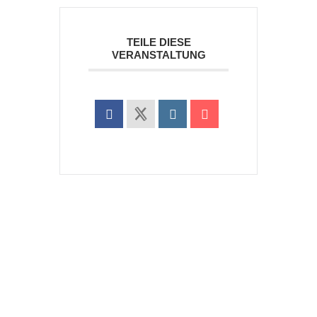
TEILE DIESE
VERANSTALTUNG