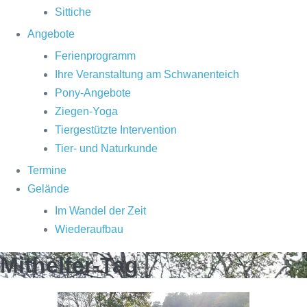
Sittiche
Angebote
Ferienprogramm
Ihre Veranstaltung am Schwanenteich
Pony-Angebote
Ziegen-Yoga
Tiergestützte Intervention
Tier- und Naturkunde
Termine
Gelände
Im Wandel der Zeit
Wiederaufbau
Mithelfer-Tag