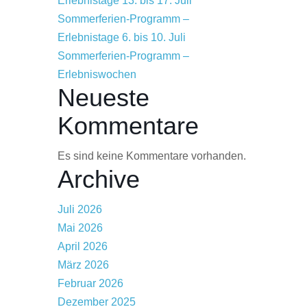
Erlebnistage 13. bis 17. Juli
Sommerferien-Programm –
Erlebnistage 6. bis 10. Juli
Sommerferien-Programm –
Erlebniswochen
Neueste
Kommentare
Es sind keine Kommentare vorhanden.
Archive
Juli 2026
Mai 2026
April 2026
März 2026
Februar 2026
Dezember 2025