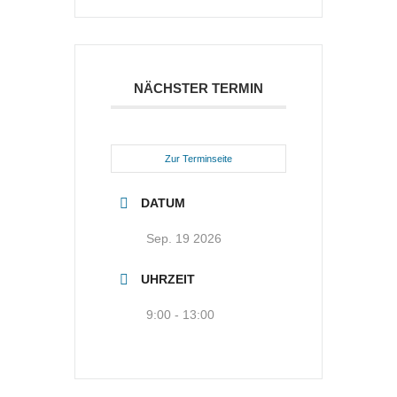
NÄCHSTER TERMIN
Zur Terminseite
DATUM
Sep. 19 2026
UHRZEIT
9:00 - 13:00