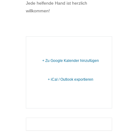
Jede helfende Hand ist herzlich
willkommen!
+ Zu Google Kalender hinzufügen
+ iCal / Outlook exportieren