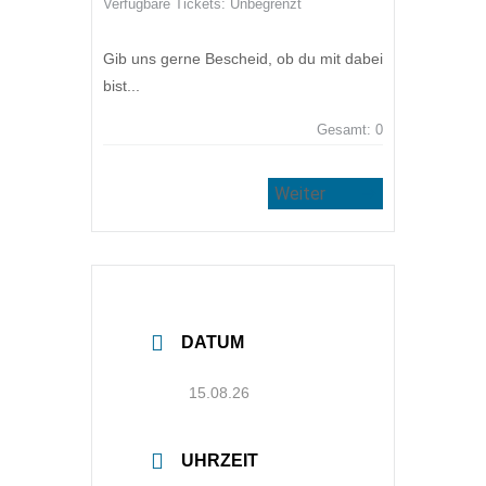
Verfügbare Tickets:
Unbegrenzt
Gib uns gerne Bescheid, ob du mit dabei
bist...
Gesamt:
0
Weiter
DATUM
15.08.26
UHRZEIT