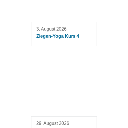
3. August 2026
Ziegen-Yoga Kurs 4
29. August 2026