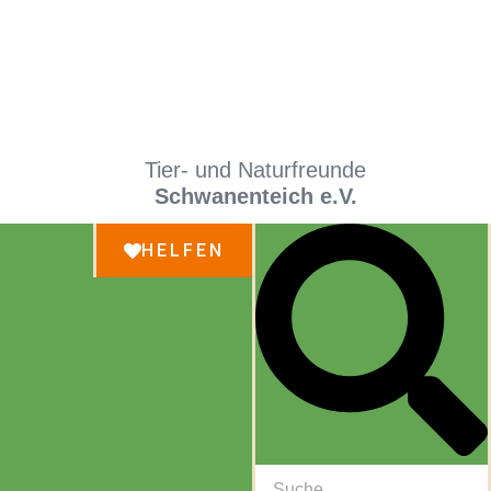
Tier- und Naturfreunde
Schwanenteich e.V.
HELFEN