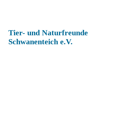
Tier- und Naturfreunde
Schwanenteich e.V.