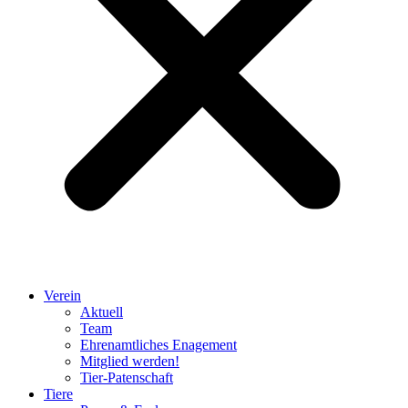
Verein
Aktuell
Team
Ehrenamtliches Enagement
Mitglied werden!
Tier-Patenschaft
Tiere