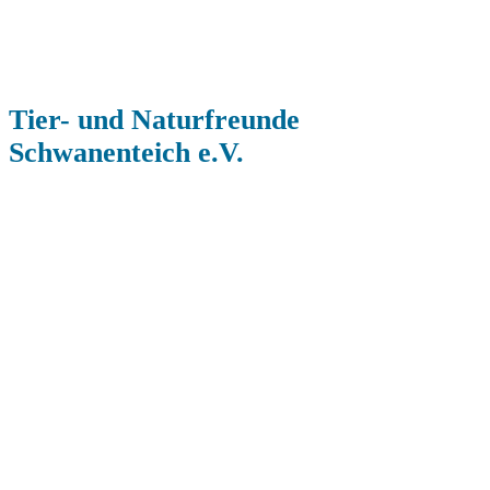
Tier- und Naturfreunde
Schwanenteich e.V.