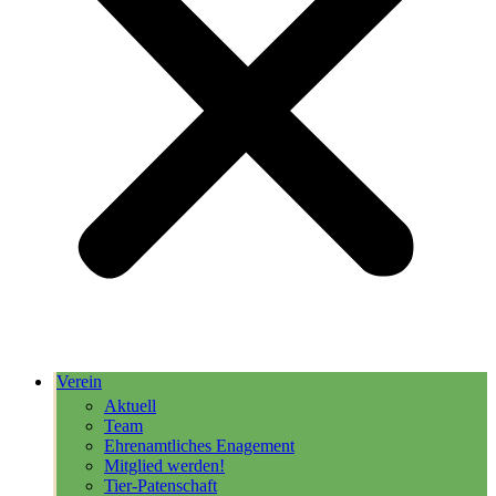
Verein
Aktuell
Team
Ehrenamtliches Enagement
Mitglied werden!
Tier-Patenschaft