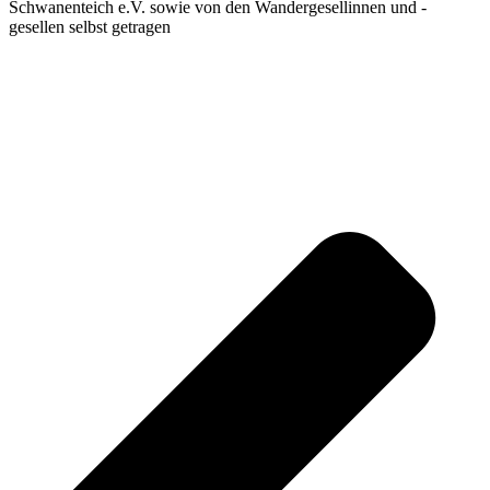
Schwanenteich e.V. sowie von den Wandergesellinnen und -
gesellen selbst getragen