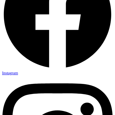
Instagram