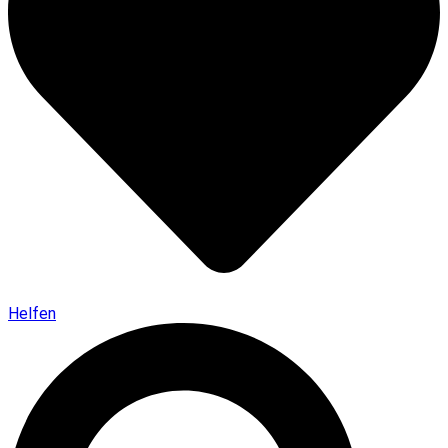
Helfen