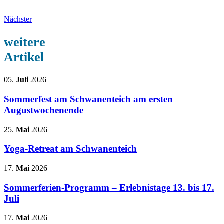
Nächster
weitere
Artikel
05.
Juli
2026
Sommerfest am Schwanenteich am ersten
Augustwochenende
25.
Mai
2026
Yoga-Retreat am Schwanenteich
17.
Mai
2026
Sommerferien-Programm – Erlebnistage 13. bis 17.
Juli
17.
Mai
2026