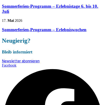
Sommerferien-Programm – Erlebnistage 6. bis 10.
Juli
17.
Mai
2026
Sommerferien-Programm – Erlebniswochen
Neugierig?
Bleib informiert
Newsletter abonnieren
Facebook