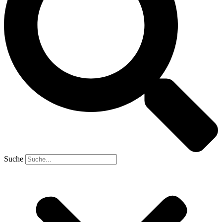
Suche