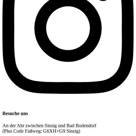
Besuche uns
An der Ahr zwischen Sinzig und Bad Bodendorf
(Plus Code Fußweg: G6XH+G9 Sinzig)