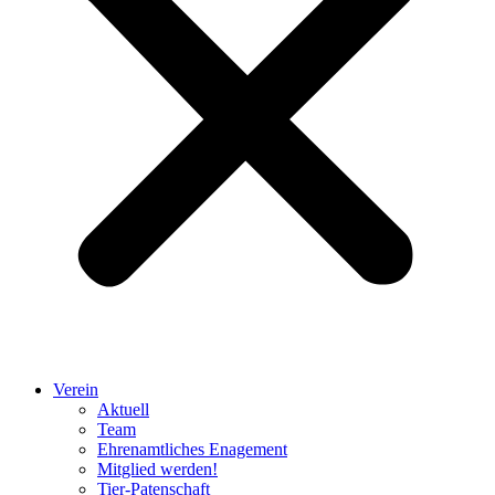
Verein
Aktuell
Team
Ehrenamtliches Enagement
Mitglied werden!
Tier-Patenschaft