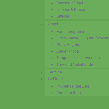
Wassergeflügel
Hühner & Pfauen
Sittiche
Angebote
Ferienprogramm
Ihre Veranstaltung am Schwan
Pony-Angebote
Ziegen-Yoga
Tiergestützte Intervention
Tier- und Naturkunde
Termine
Gelände
Im Wandel der Zeit
Wiederaufbau