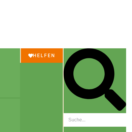
HELFEN