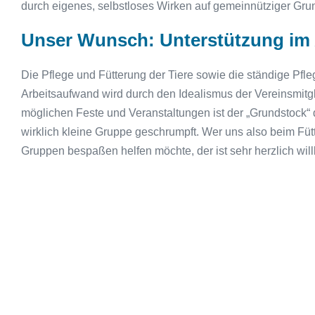
durch eigenes, selbstloses Wirken auf gemeinnütziger Grun
Unser Wunsch: Unterstützung im 
Die Pflege und Fütterung der Tiere sowie die ständige Pf
Arbeitsaufwand wird durch den Idealismus der Vereinsmitgl
möglichen Feste und Veranstaltungen ist der „Grundstock“ de
wirklich kleine Gruppe geschrumpft. Wer uns also beim Fü
Gruppen bespaßen helfen möchte, der ist sehr herzlich wi