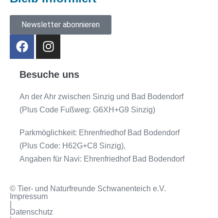
Newsletter abonnieren
Besuche uns
An der Ahr zwischen Sinzig und Bad Bodendorf
(Plus Code Fußweg: G6XH+G9 Sinzig)
Parkmöglichkeit: Ehrenfriedhof Bad Bodendorf
(Plus Code: H62G+C8 Sinzig),
Angaben für Navi: Ehrenfriedhof Bad Bodendorf
© Tier- und Naturfreunde Schwanenteich e.V.
Impressum
|
Datenschutz