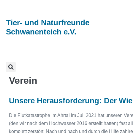
Tier- und Naturfreunde
Schwanenteich e.V.
Verein
Unsere Herausforderung: Der Wi
Die Flutkatastrophe im Ahrtal im Juli 2021 hat unseren Ve
(den wir nach dem Hochwasser 2016 erstellt hatten) fast al
komplett zerstört. Nach und nach und durch die Hilfe zahlr