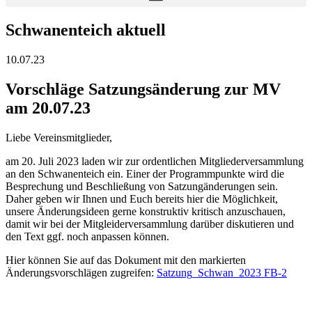
Schwanenteich aktuell
10.07.23
Vorschläge Satzungsänderung zur MV
am 20.07.23
Liebe Vereinsmitglieder,
am 20. Juli 2023 laden wir zur ordentlichen Mitgliederversammlung
an den Schwanenteich ein. Einer der Programmpunkte wird die
Besprechung und Beschließung von Satzungänderungen sein.
Daher geben wir Ihnen und Euch bereits hier die Möglichkeit,
unsere Änderungsideen gerne konstruktiv kritisch anzuschauen,
damit wir bei der Mitgleiderversammlung darüber diskutieren und
den Text ggf. noch anpassen können.
Hier können Sie auf das Dokument mit den markierten
Änderungsvorschlägen zugreifen:
Satzung_Schwan_2023 FB-2