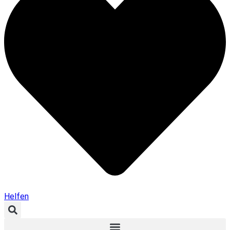
Helfen