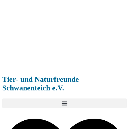
Tier- und Naturfreunde
Schwanenteich e.V.