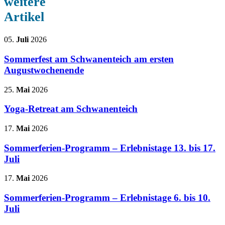
weitere
Artikel
05.
Juli
2026
Sommerfest am Schwanenteich am ersten
Augustwochenende
25.
Mai
2026
Yoga-Retreat am Schwanenteich
17.
Mai
2026
Sommerferien-Programm – Erlebnistage 13. bis 17.
Juli
17.
Mai
2026
Sommerferien-Programm – Erlebnistage 6. bis 10.
Juli