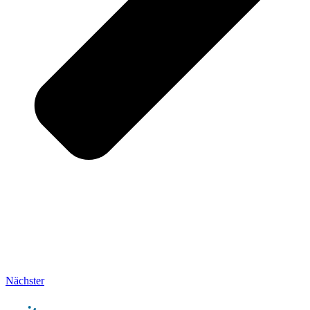
Nächster