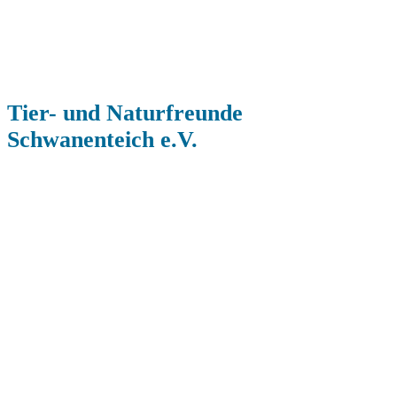
Tier- und Naturfreunde
Schwanenteich e.V.