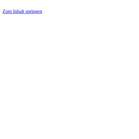
Zum Inhalt springen