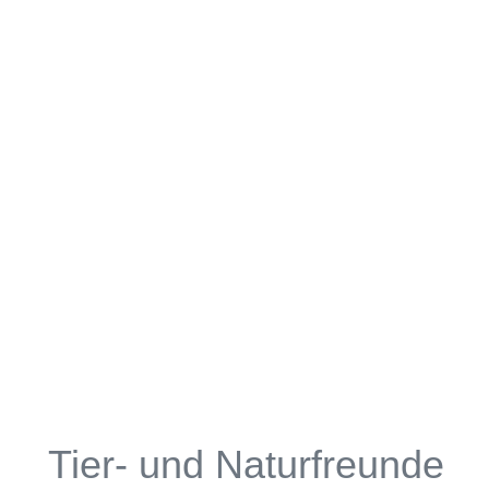
Tier- und Naturfreunde