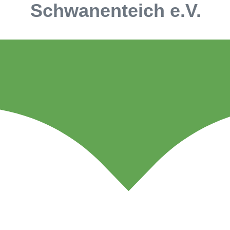
Schwanenteich e.V.