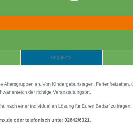
Angebote
 alle Altersgruppen an. Von Kindergeburtstagen, Ferienfreizeiten
wanenteich der richtige Veranstaltungsort.
ht, nach einer individuellen Lösung für Euren Bedarf zu fragen!
mx.de oder telefonisch unter 02642/6321.