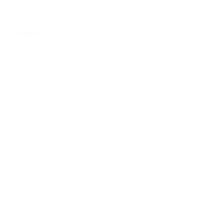
Laufente