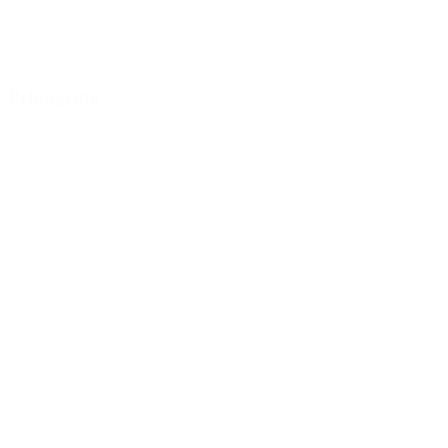
Pekingente