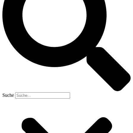
Suche