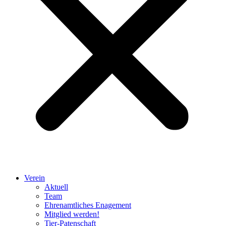
Verein
Aktuell
Team
Ehrenamtliches Enagement
Mitglied werden!
Tier-Patenschaft