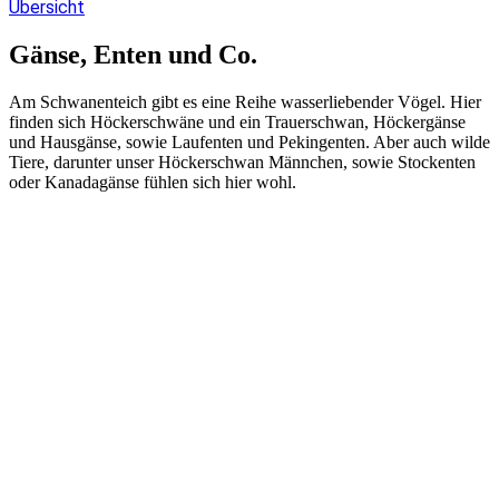
Übersicht
Gänse, Enten und Co.
Am Schwanenteich gibt es eine Reihe wasserliebender Vögel. Hier
finden sich Höckerschwäne und ein Trauerschwan, Höckergänse
und Hausgänse, sowie Laufenten und Pekingenten. Aber auch wilde
Tiere, darunter unser Höckerschwan Männchen, sowie Stockenten
oder Kanadagänse fühlen sich hier wohl.