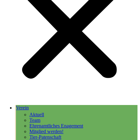
Verein
Aktuell
Team
Ehrenamtliches Enagement
Mitglied werden!
Tier-Patenschaft