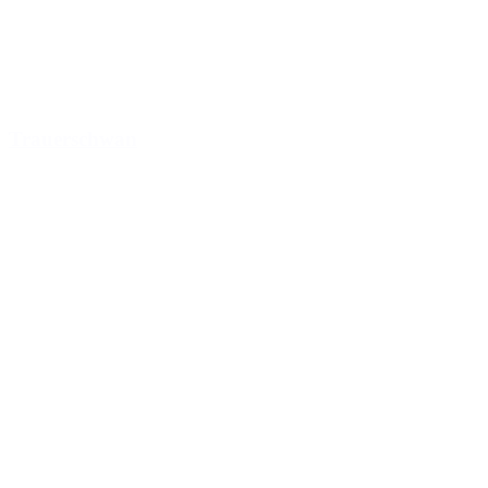
Trauerschwan