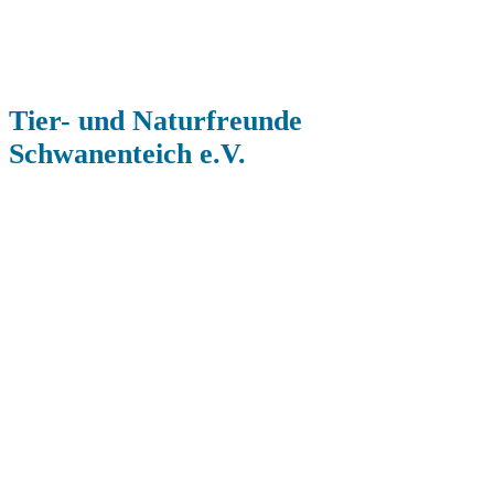
Tier- und Naturfreunde
Schwanenteich e.V.