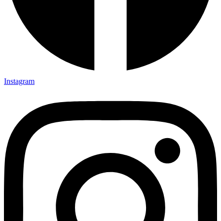
Instagram