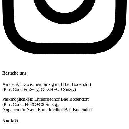
Besuche uns
An der Ahr zwischen Sinzig und Bad Bodendorf
(Plus Code Fußweg: G6XH+G9 Sinzig)
Parkmöglichkeit: Ehrenfriedhof Bad Bodendorf
(Plus Code: H62G+C8 Sinzig),
Angaben für Navi: Ehrenfriedhof Bad Bodendorf
Kontakt