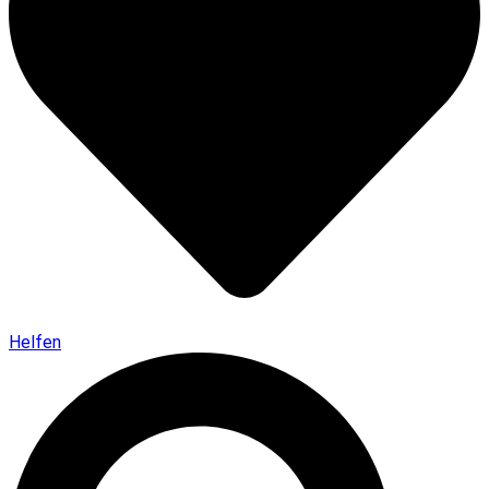
Helfen