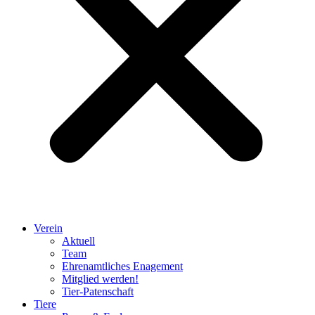
Verein
Aktuell
Team
Ehrenamtliches Enagement
Mitglied werden!
Tier-Patenschaft
Tiere