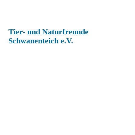
Tier- und Naturfreunde
Schwanenteich e.V.