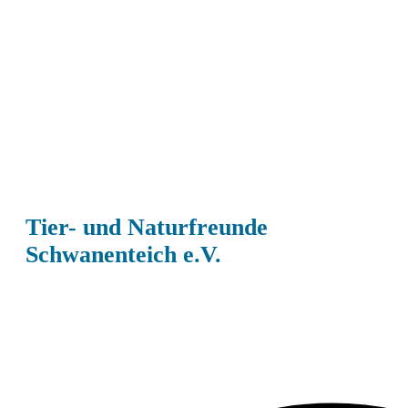
Tier- und Naturfreunde
Schwanenteich e.V.