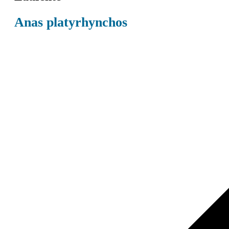
Anas platyrhynchos