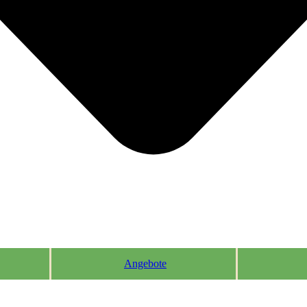
Angebote