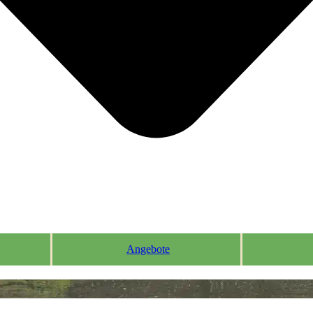
Angebote