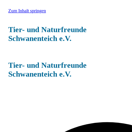
Zum Inhalt springen
Tier- und Naturfreunde
Schwanenteich e.V.
Tier- und Naturfreunde
Schwanenteich e.V.