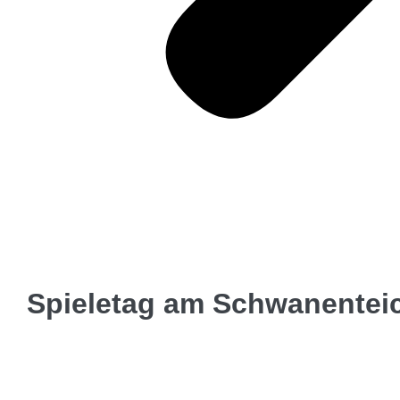
Spieletag am Schwanentei