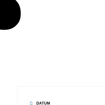
DATUM