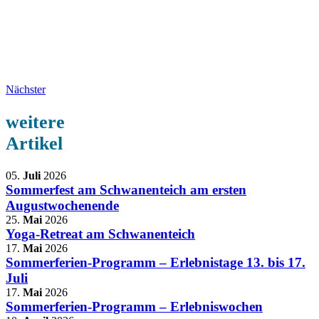
Nächster
weitere
Artikel
05.
Juli
2026
Sommerfest am Schwanenteich am ersten
Augustwochenende
25.
Mai
2026
Yoga-Retreat am Schwanenteich
17.
Mai
2026
Sommerferien-Programm – Erlebnistage 13. bis 17.
Juli
17.
Mai
2026
Sommerferien-Programm – Erlebniswochen