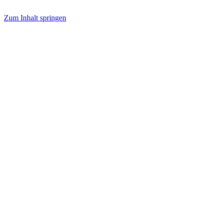
Zum Inhalt springen