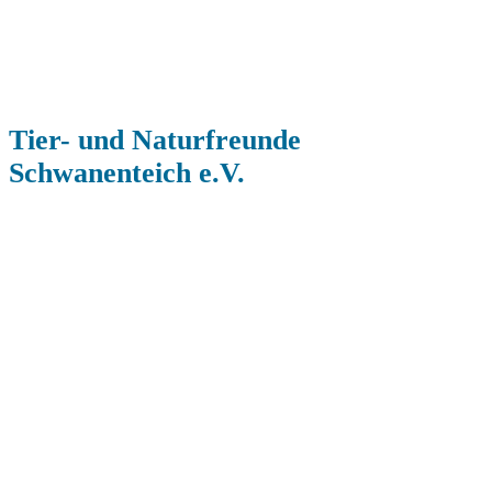
Tier- und Naturfreunde
Schwanenteich e.V.