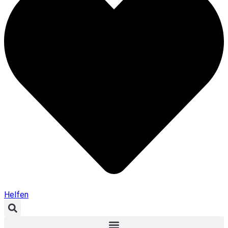
Helfen