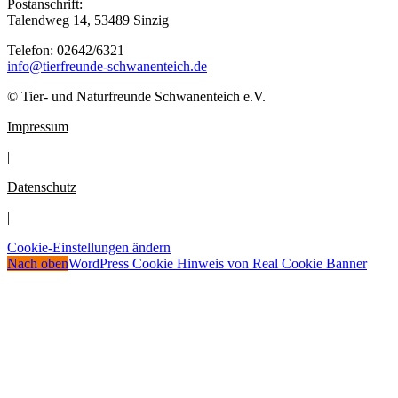
Postanschrift:
Talendweg 14, 53489 Sinzig
Telefon: 02642/6321
info@tierfreunde-schwanenteich.de
© Tier- und Naturfreunde Schwanenteich e.V.
Impressum
|
Datenschutz
|
Cookie-Einstellungen ändern
Nach oben
WordPress Cookie Hinweis von Real Cookie Banner