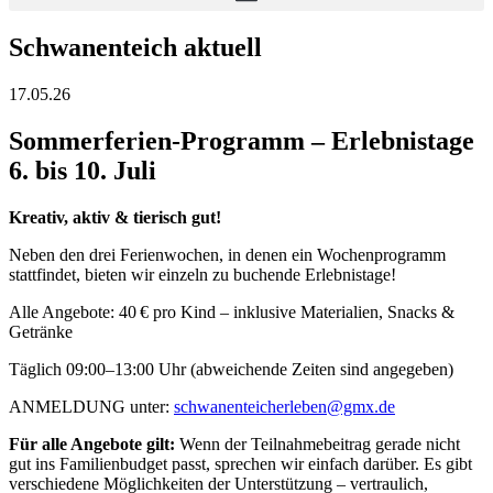
Schwanenteich aktuell
17.05.26
Sommerferien-Programm – Erlebnistage
6. bis 10. Juli
Kreativ, aktiv & tierisch gut!
Neben den drei Ferienwochen, in denen ein Wochenprogramm
stattfindet, bieten wir einzeln zu buchende Erlebnistage!
Alle Angebote: 40 € pro Kind – inklusive Materialien, Snacks &
Getränke
Täglich 09:00–13:00 Uhr (abweichende Zeiten sind angegeben)
ANMELDUNG unter:
schwanenteicherleben@gmx.de
Für alle Angebote gilt:
Wenn der Teilnahmebeitrag gerade nicht
gut ins Familienbudget passt, sprechen wir einfach darüber. Es gibt
verschiedene Möglichkeiten der Unterstützung – vertraulich,