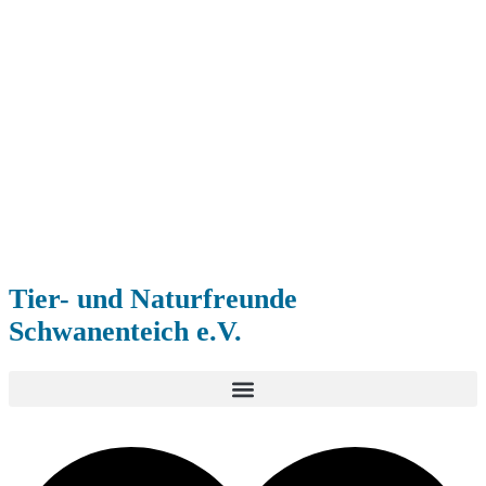
Tier- und Naturfreunde
Schwanenteich e.V.