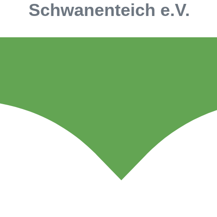
Schwanenteich e.V.