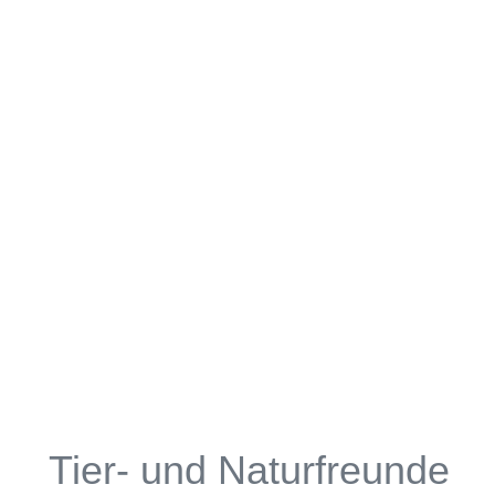
Tier- und Naturfreunde