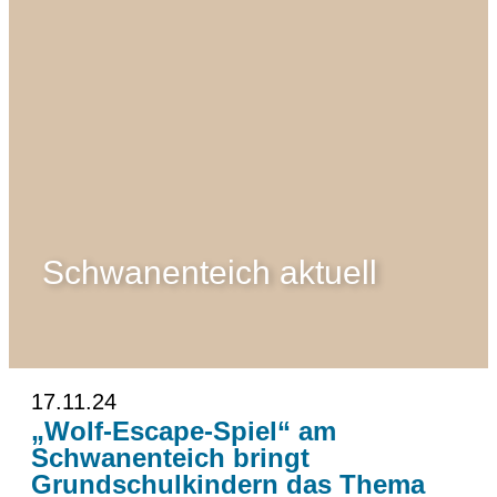
Schwanenteich aktuell
17.11.24
„Wolf-Escape-Spiel“ am
Schwanenteich bringt
Grundschulkindern das Thema