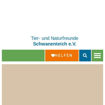
Tier- und Naturfreunde
Schwanenteich e.V.
HELFEN