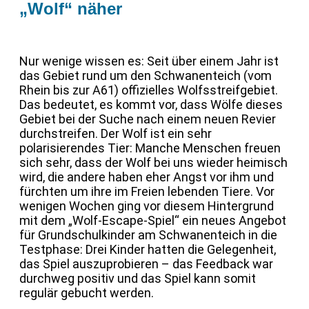
„Wolf“ näher
Nur wenige wissen es: Seit über einem Jahr ist
das Gebiet rund um den Schwanenteich (vom
Rhein bis zur A61) offizielles Wolfsstreifgebiet.
Das bedeutet, es kommt vor, dass Wölfe dieses
Gebiet bei der Suche nach einem neuen Revier
durchstreifen. Der Wolf ist ein sehr
polarisierendes Tier: Manche Menschen freuen
sich sehr, dass der Wolf bei uns wieder heimisch
wird, die andere haben eher Angst vor ihm und
fürchten um ihre im Freien lebenden Tiere. Vor
wenigen Wochen ging vor diesem Hintergrund
mit dem „Wolf-Escape-Spiel“ ein neues Angebot
für Grundschulkinder am Schwanenteich in die
Testphase: Drei Kinder hatten die Gelegenheit,
das Spiel auszuprobieren – das Feedback war
durchweg positiv und das Spiel kann somit
regulär gebucht werden.