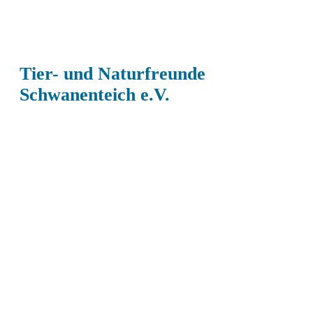
Tier- und Naturfreunde
Schwanenteich e.V.