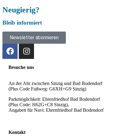
Neugierig?
Bleib informiert
Newsletter abonnieren
Besuche uns
An der Ahr zwischen Sinzig und Bad Bodendorf
(Plus Code Fußweg: G6XH+G9 Sinzig)
Parkmöglichkeit: Ehrenfriedhof Bad Bodendorf
(Plus Code: H62G+C8 Sinzig),
Angaben für Navi: Ehrenfriedhof Bad Bodendorf
Kontakt