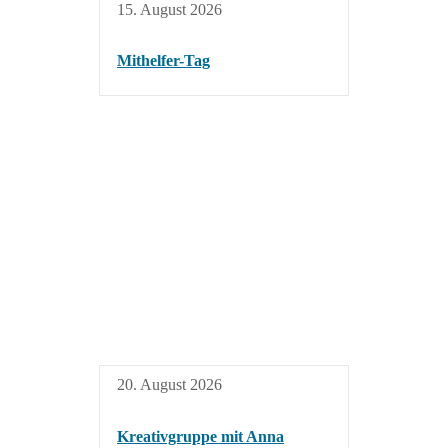
15. August 2026
Mithelfer-Tag
20. August 2026
Kreativgruppe mit Anna