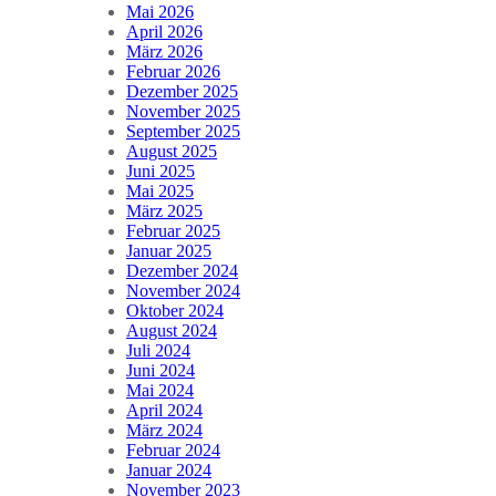
Mai 2026
April 2026
März 2026
Februar 2026
Dezember 2025
November 2025
September 2025
August 2025
Juni 2025
Mai 2025
März 2025
Februar 2025
Januar 2025
Dezember 2024
November 2024
Oktober 2024
August 2024
Juli 2024
Juni 2024
Mai 2024
April 2024
März 2024
Februar 2024
Januar 2024
November 2023