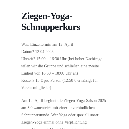
Ziegen-Yoga-
Schnupperkurs
Was: Einzeltermin am 12. April
Datum? 12.04.2025
Uhrzeit? 15:00 – 16:30 Uhr (bei hoher Nachfrage
teilen wir die Gruppe und schließen eine zweite
Einheit von 16:30 – 18:00 Uhr an)
Kosten? 15 € pro Person (12,50 € ermäßigt für
Vereinsmitglieder)
Am 12. April beginnt die Ziegen-Yoga-Saison 2025
am Schwanenteich mit einer unverbindlichen
Schnupperstunde. Wer Yoga oder speziell unser
Ziegen-Yoga einmal ohne Verpflichtung