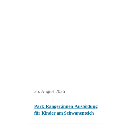
25. August 2026
Park-Ranger:innen-Ausbildung
für Kinder am Schwanenteich