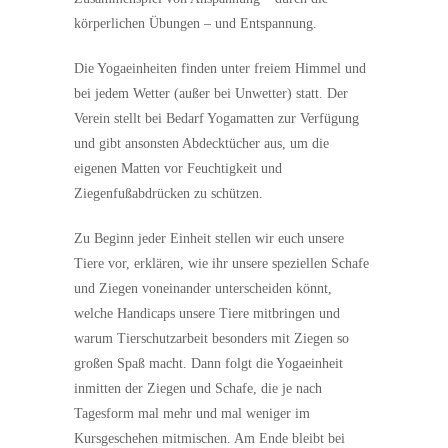
körperlichen Übungen – und Entspannung.
Die Yogaeinheiten finden unter freiem Himmel und
bei jedem Wetter (außer bei Unwetter) statt. Der
Verein stellt bei Bedarf Yogamatten zur Verfügung
und gibt ansonsten Abdecktücher aus, um die
eigenen Matten vor Feuchtigkeit und
Ziegenfußabdrücken zu schützen.
Zu Beginn jeder Einheit stellen wir euch unsere
Tiere vor, erklären, wie ihr unsere speziellen Schafe
und Ziegen voneinander unterscheiden könnt,
welche Handicaps unsere Tiere mitbringen und
warum Tierschutzarbeit besonders mit Ziegen so
großen Spaß macht. Dann folgt die Yogaeinheit
inmitten der Ziegen und Schafe, die je nach
Tagesform mal mehr und mal weniger im
Kursgeschehen mitmischen. Am Ende bleibt bei