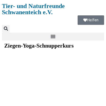
Tier- und Naturfreunde
Schwanenteich e.V.
Helfen
Ziegen-Yoga-Schnupperkurs