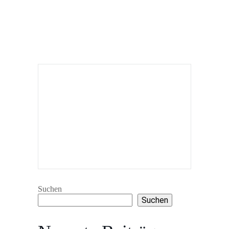
Suchen
Suchen