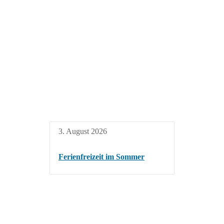
3. August 2026
Ferienfreizeit im Sommer