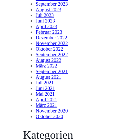
September 2023
August 2023
Juli 2023
Juni 2023
April 2023
Februar 2023
Dezember 2022
November 2022
Oktober 2022
September 2022
August 2022
März 2022
September 2021
August 2021
Juli 2021
Juni 2021
Mai 2021
April 2021
März 2021
November 2020
Oktober 2020
Kategorien