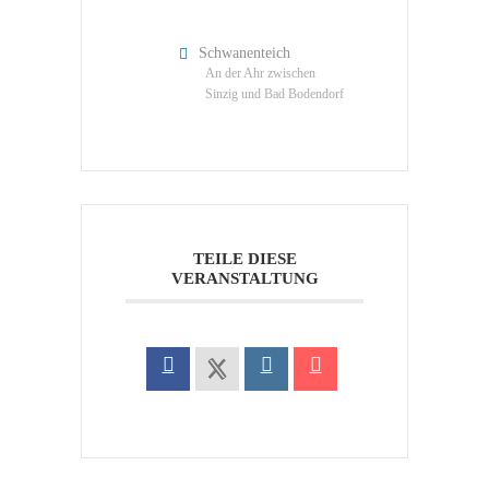
Schwanenteich
An der Ahr zwischen
Sinzig und Bad Bodendorf
TEILE DIESE
VERANSTALTUNG