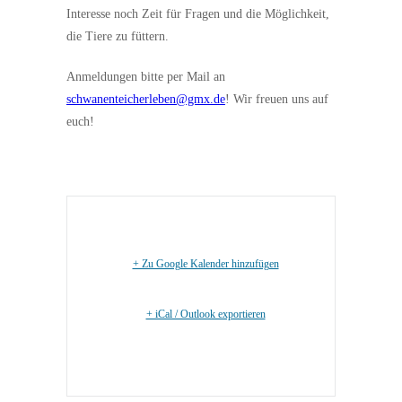
Interesse noch Zeit für Fragen und die Möglichkeit,
die Tiere zu füttern.
Anmeldungen bitte per Mail an
schwanenteicherleben@gmx.de
! Wir freuen uns auf
euch!
+ Zu Google Kalender hinzufügen
+ iCal / Outlook exportieren