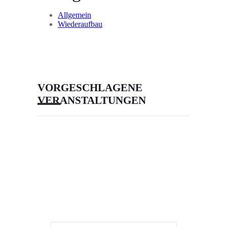
Allgemein
Wiederaufbau
VORGESCHLAGENE
VERANSTALTUNGEN