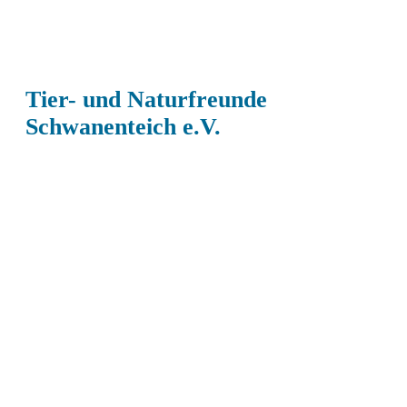
Tier- und Naturfreunde
Schwanenteich e.V.