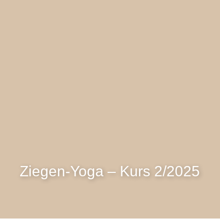
Ziegen-Yoga – Kurs 2/2025