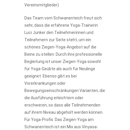
Vereinsmitglieder)
Das Team vom Schwanenteich freut sich
sehr, dass die erfahrene Yoga-Trainerin
Luci Junker den Teilnehmerinnen und
Teilnehmern zur Seite steht, um ein
schönes Ziegen-Yoga-Angebot auf die
Beine zu stellen. Durch ihre professionelle
Begleitung ist unser Ziegen-Yoga sowohl
für Yoga-Geübte als auch für Neulinge
geeignet. Ebenso gibt es bei
Vorerkrankungen oder
Bewegungseinschränkungen Varianten, die
die Ausführung erleichtern oder
erschweren, so dass alle Teilnehmenden
auf ihrem Niveau abgeholt werden können.
Für Yoga-Profis: Das Ziegen-Yoga am
Schwanenteich ist ein Mix aus Vinyasa-