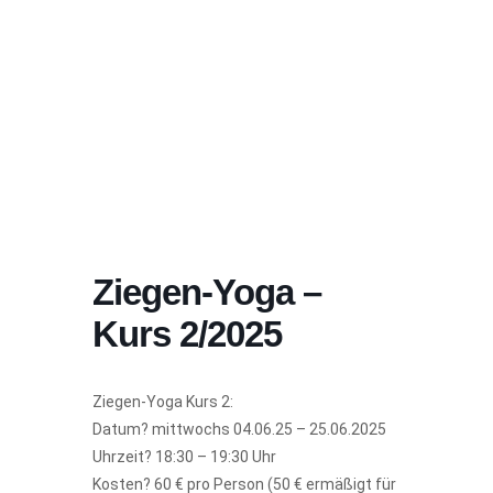
Ziegen-Yoga –
Kurs 2/2025
Ziegen-Yoga Kurs 2:
Datum? mittwochs 04.06.25 – 25.06.2025
Uhrzeit? 18:30 – 19:30 Uhr
Kosten? 60 € pro Person (50 € ermäßigt für