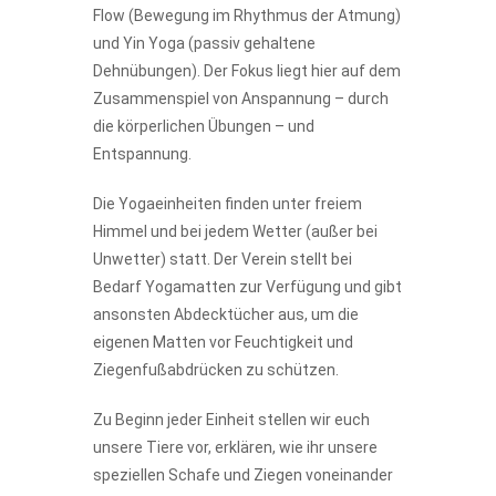
Flow (Bewegung im Rhythmus der Atmung)
und Yin Yoga (passiv gehaltene
Dehnübungen). Der Fokus liegt hier auf dem
Zusammenspiel von Anspannung – durch
die körperlichen Übungen – und
Entspannung.
Die Yogaeinheiten finden unter freiem
Himmel und bei jedem Wetter (außer bei
Unwetter) statt. Der Verein stellt bei
Bedarf Yogamatten zur Verfügung und gibt
ansonsten Abdecktücher aus, um die
eigenen Matten vor Feuchtigkeit und
Ziegenfußabdrücken zu schützen.
Zu Beginn jeder Einheit stellen wir euch
unsere Tiere vor, erklären, wie ihr unsere
speziellen Schafe und Ziegen voneinander