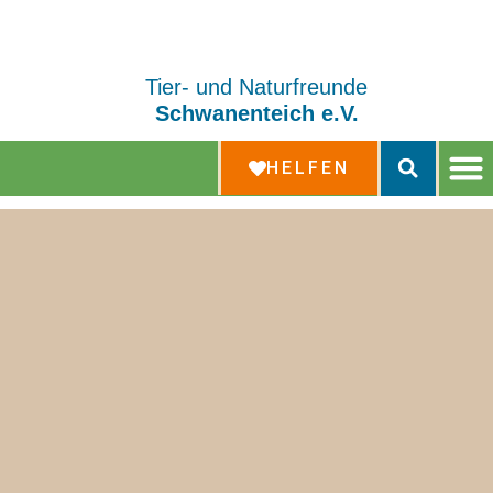
Tier- und Naturfreunde
Schwanenteich e.V.
HELFEN