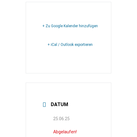
+ Zu Google Kalender hinzufügen
+ iCal / Outlook exportieren
DATUM
25.06.25
Abgelaufen!