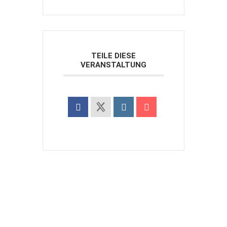
TEILE DIESE
VERANSTALTUNG