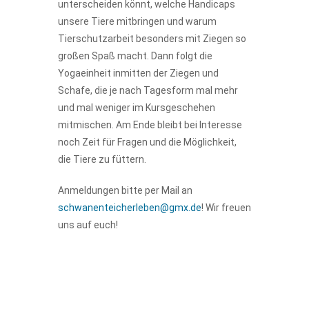
unterscheiden könnt, welche Handicaps
unsere Tiere mitbringen und warum
Tierschutzarbeit besonders mit Ziegen so
großen Spaß macht. Dann folgt die
Yogaeinheit inmitten der Ziegen und
Schafe, die je nach Tagesform mal mehr
und mal weniger im Kursgeschehen
mitmischen. Am Ende bleibt bei Interesse
noch Zeit für Fragen und die Möglichkeit,
die Tiere zu füttern.
Anmeldungen bitte per Mail an
schwanenteicherleben@gmx.de
! Wir freuen
uns auf euch!