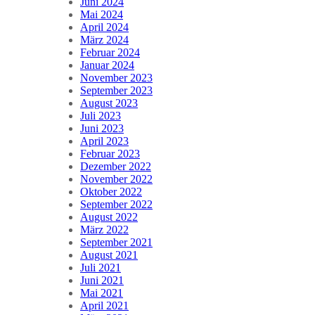
Juni 2024
Mai 2024
April 2024
März 2024
Februar 2024
Januar 2024
November 2023
September 2023
August 2023
Juli 2023
Juni 2023
April 2023
Februar 2023
Dezember 2022
November 2022
Oktober 2022
September 2022
August 2022
März 2022
September 2021
August 2021
Juli 2021
Juni 2021
Mai 2021
April 2021