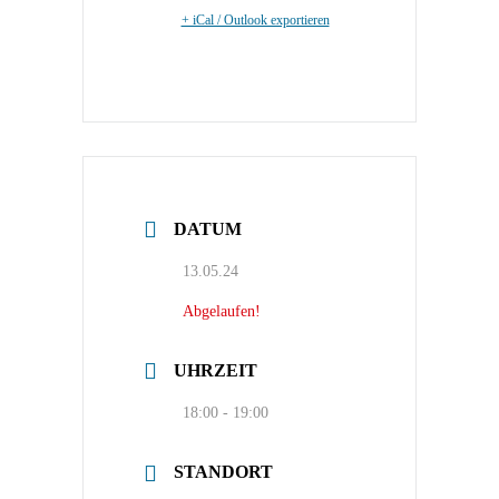
+ iCal / Outlook exportieren
DATUM
13.05.24
Abgelaufen!
UHRZEIT
18:00 - 19:00
STANDORT