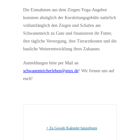
Die Einnahmen aus dem Ziegen-Yoga-Angebot
kommen abzüglich der Kursleitungsgebühr natürlich
vollumfänglich den Ziegen und Schafen am
Schwanenteich zu Gute und finanzieren ihr Futter,
ihre tägliche Versorgung, ihre Tierarztkosten und die
bauliche Weiterentwicklung ihres Zuhauses.
Anmeldungen bitte per Mail an
schwanenteicherleben@gmx.de
! Wir freuen uns auf
euch!
+ Zu Google Kalender hinzufügen