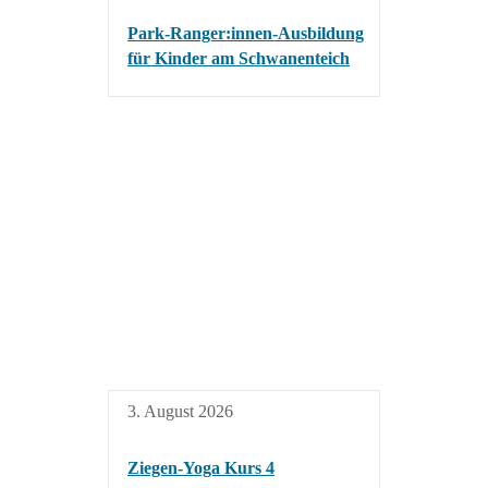
Park-Ranger:innen-Ausbildung
für Kinder am Schwanenteich
3. August 2026
Ziegen-Yoga Kurs 4