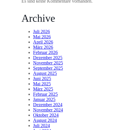
Es sind keine Kommentare vorhanden.
Archive
Juli 2026
Mai 2026
April 2026
März 2026
Februar 2026
Dezember 2025
November 2025
September 2025
August 2025
Juni 2025
Mai 2025
März 2025
Februar 2025
Januar 2025
Dezember 2024
November 2024
Oktober 2024
August 2024
Juli 2024