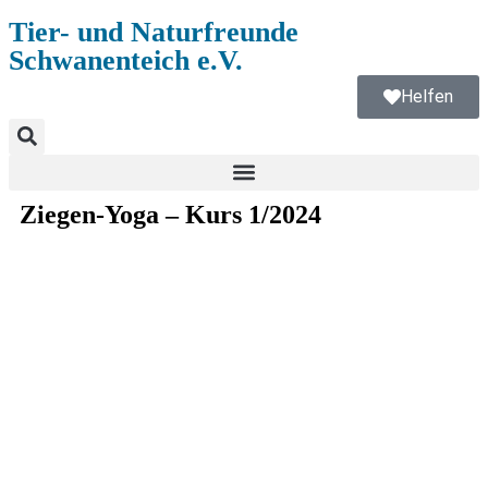
Tier- und Naturfreunde
Schwanenteich e.V.
Helfen
Ziegen-Yoga – Kurs 1/2024