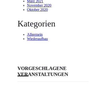
März 2021
November 2020
Oktober 2020
Kategorien
Allgemein
Wiederaufbau
VORGESCHLAGENE
VERANSTALTUNGEN