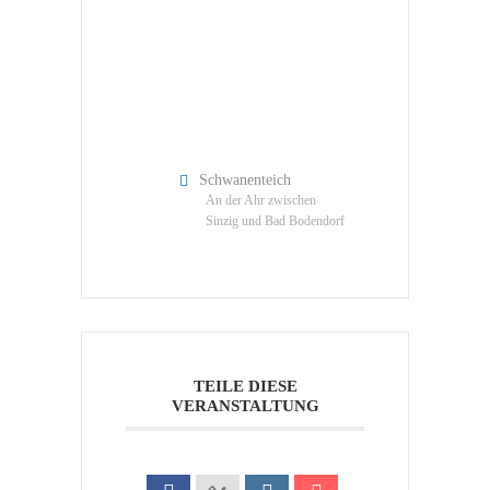
Schwanenteich
An der Ahr zwischen
Sinzig und Bad Bodendorf
TEILE DIESE
VERANSTALTUNG