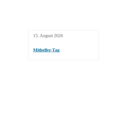
15. August 2026
Mithelfer-Tag