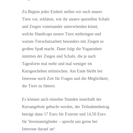
Zu Beginn jeder Einheit stellen wir euch unsere
Tiere vor, erklären, wie ihr unsere speziellen Schafe
und Ziegen voneinander unterscheiden könnt,
welche Handicaps unsere Tiere mitbringen und
warum Tierschutzarbeit besonders mit Ziegen so
großen Spaß macht. Dann folgt die Yogaeinheit
inmitten der Ziegen und Schafe, die je nach
Tagesform mal mehr und mal weniger im
Kursgeschehen mitmischen. Am Ende bleibt bei
Interesse noch Zeit für Fragen und die Möglichkeit,
die Tiere zu füttern.
Es können auch einzelne Stunden innerhalb der
Kursangebote gebucht werden, der Teilnahmebetrag
beträgt dann 17 Euro für Externe und 14,50 Euro
für Vereinsmitglieder – sprecht uns gerne bei
Interesse darauf an!