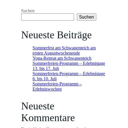
Suchen
Suchen
Neueste Beiträge
Sommerfest am Schwanenteich am
ersten Augustwochenende
Yoga-Retreat am Schwanenteich
Sommerferien-Programm – Erlebnistage
13. bis 17. Juli
Sommerferien-Programm – Erlebnistage
6. bis 10. Juli
Sommerferien-Programm –
Erlebniswochen
Neueste
Kommentare