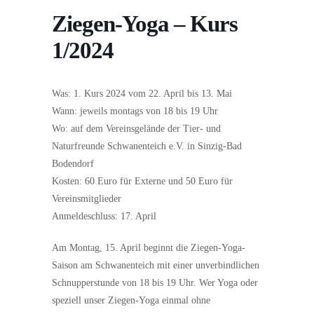
Ziegen-Yoga – Kurs
1/2024
Was: 1. Kurs 2024 vom 22. April bis 13. Mai
Wann: jeweils montags von 18 bis 19 Uhr
Wo: auf dem Vereinsgelände der Tier- und
Naturfreunde Schwanenteich e.V. in Sinzig-Bad
Bodendorf
Kosten: 60 Euro für Externe und 50 Euro für
Vereinsmitglieder
Anmeldeschluss: 17. April
Am Montag, 15. April beginnt die Ziegen-Yoga-
Saison am Schwanenteich mit einer unverbindlichen
Schnupperstunde von 18 bis 19 Uhr. Wer Yoga oder
speziell unser Ziegen-Yoga einmal ohne