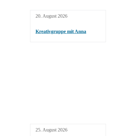
20. August 2026
Kreativgruppe mit Anna
25. August 2026