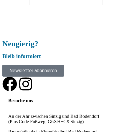
Neugierig?
Bleib informiert
Newsletter abonnieren
Besuche uns
An der Ahr zwischen Sinzig und Bad Bodendorf
(Plus Code Fußweg: G6XH+G9 Sinzig)
Parkmöglichkeit: Ehrenfriedhof Bad Bodendorf