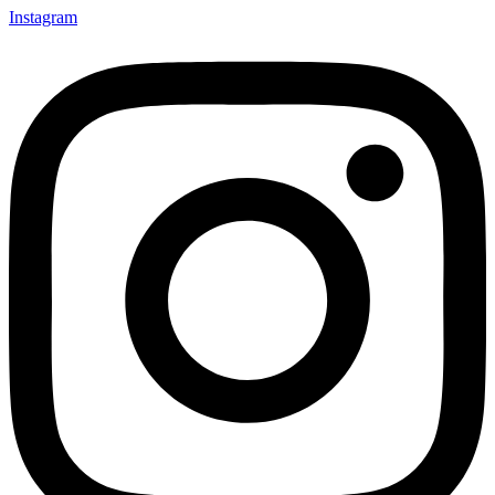
Instagram