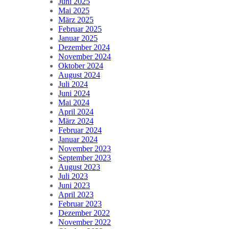
Juni 2025
Mai 2025
März 2025
Februar 2025
Januar 2025
Dezember 2024
November 2024
Oktober 2024
August 2024
Juli 2024
Juni 2024
Mai 2024
April 2024
März 2024
Februar 2024
Januar 2024
November 2023
September 2023
August 2023
Juli 2023
Juni 2023
April 2023
Februar 2023
Dezember 2022
November 2022