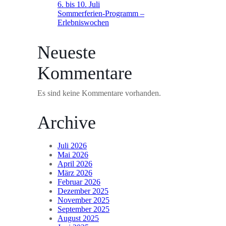
6. bis 10. Juli
Sommerferien-Programm –
Erlebniswochen
Neueste
Kommentare
Es sind keine Kommentare vorhanden.
Archive
Juli 2026
Mai 2026
April 2026
März 2026
Februar 2026
Dezember 2025
November 2025
September 2025
August 2025