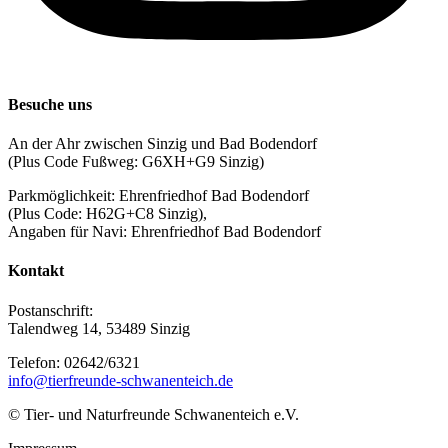
Besuche uns
An der Ahr zwischen Sinzig und Bad Bodendorf
(Plus Code Fußweg: G6XH+G9 Sinzig)
Parkmöglichkeit: Ehrenfriedhof Bad Bodendorf
(Plus Code: H62G+C8 Sinzig),
Angaben für Navi: Ehrenfriedhof Bad Bodendorf
Kontakt
Postanschrift:
Talendweg 14, 53489 Sinzig
Telefon: 02642/6321
info@tierfreunde-schwanenteich.de
© Tier- und Naturfreunde Schwanenteich e.V.