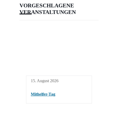
VORGESCHLAGENE
VERANSTALTUNGEN
15. August 2026
Mithelfer-Tag