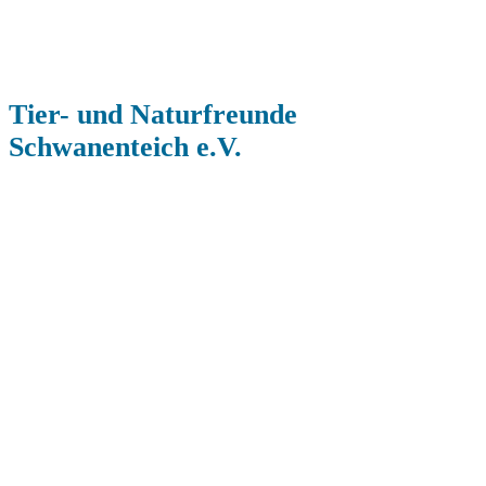
Tier- und Naturfreunde
Schwanenteich e.V.