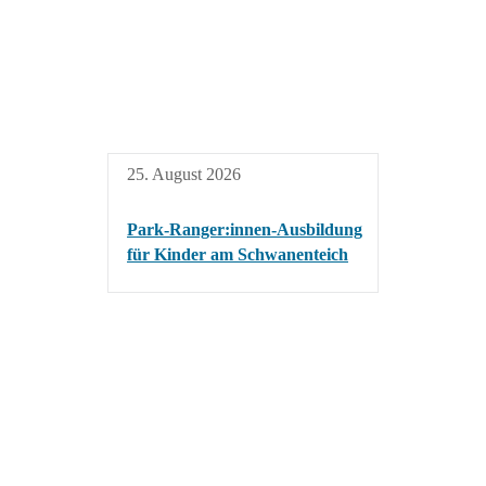
25. August 2026
Park-Ranger:innen-Ausbildung
für Kinder am Schwanenteich