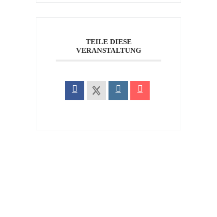
TEILE DIESE
VERANSTALTUNG