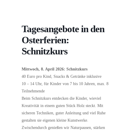
Tagesangebote in den
Osterferien:
Schnitzkurs
Mittwoch, 8. April 2026: Schnitzkurs
40 Euro pro Kind, Snacks & Getränke inklusive
10 – 14 Uhr, für Kinder von 7 bis 10 Jahren, max. 8
Teilnehmende
Beim Schnitzkurs entdecken die Kinder, wieviel
Kreativität in einem guten Stück Holz steckt. Mit
sicheren Techniken, guter Anleitung und viel Ruhe
gestalten sie eigenen kleine Kunstwerke.
Zwischendurch genießen wir Naturpausen, stärken