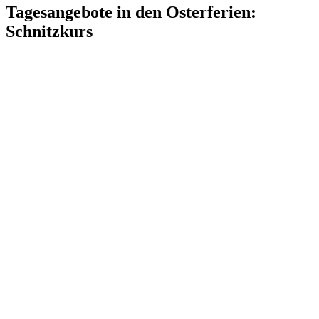
Tagesangebote in den Osterferien:
Schnitzkurs