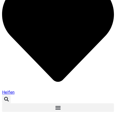
Helfen