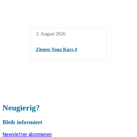
3. August 2026
Ziegen-Yoga Kurs 4
Neugierig?
Bleib informiert
Newsletter abonnieren