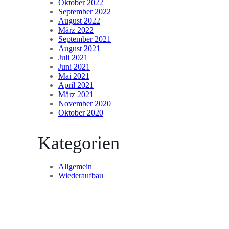
Oktober 2022
September 2022
August 2022
März 2022
September 2021
August 2021
Juli 2021
Juni 2021
Mai 2021
April 2021
März 2021
November 2020
Oktober 2020
Kategorien
Allgemein
Wiederaufbau