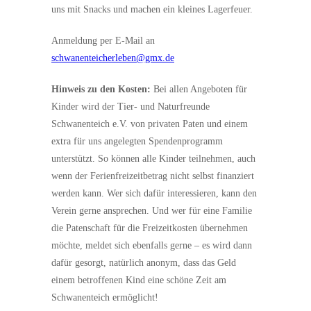
uns mit Snacks und machen ein kleines Lagerfeuer.
Anmeldung per E-Mail an
schwanenteicherleben@gmx.de
Hinweis zu den Kosten:
Bei allen Angeboten für
Kinder wird der Tier- und Naturfreunde
Schwanenteich e.V. von privaten Paten und einem
extra für uns angelegten Spendenprogramm
unterstützt. So können alle Kinder teilnehmen, auch
wenn der Ferienfreizeitbetrag nicht selbst finanziert
werden kann. Wer sich dafür interessieren, kann den
Verein gerne ansprechen. Und wer für eine Familie
die Patenschaft für die Freizeitkosten übernehmen
möchte, meldet sich ebenfalls gerne – es wird dann
dafür gesorgt, natürlich anonym, dass das Geld
einem betroffenen Kind eine schöne Zeit am
Schwanenteich ermöglicht!