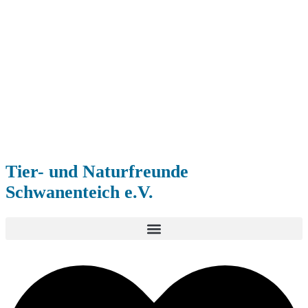
Tier- und Naturfreunde
Schwanenteich e.V.