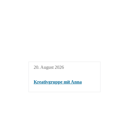
20. August 2026
Kreativgruppe mit Anna