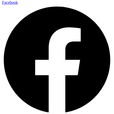
Facebook