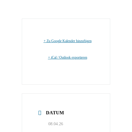
+ Zu Google Kalender hinzufügen
+ iCal / Outlook exportieren
DATUM
08.04.26