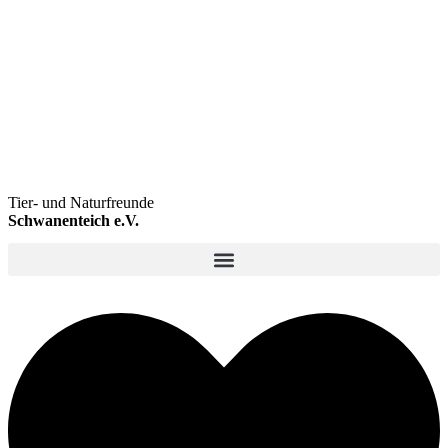
Tier- und Naturfreunde
Schwanenteich e.V.