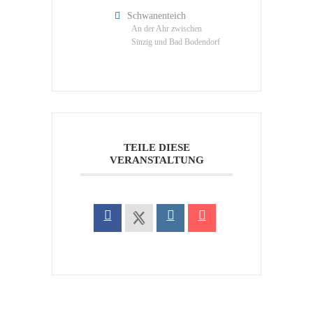
Schwanenteich
An der Ahr zwischen
Sinzig und Bad Bodendorf
TEILE DIESE
VERANSTALTUNG