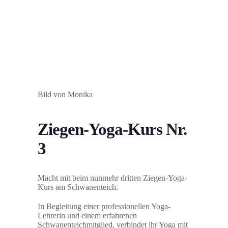
Bild von Monika
Ziegen-Yoga-Kurs Nr.
3
Macht mit beim nunmehr dritten Ziegen-Yoga-
Kurs am Schwanenteich.
In Begleitung einer professionellen Yoga-
Lehrerin und einem erfahrenen
Schwanenteichmitglied, verbindet ihr Yoga mit