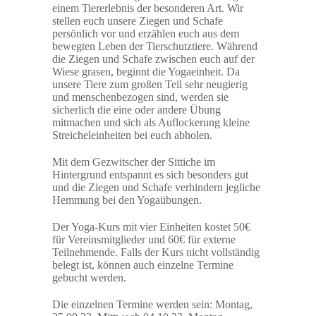
einem Tiererlebnis der besonderen Art. Wir
stellen euch unsere Ziegen und Schafe
persönlich vor und erzählen euch aus dem
bewegten Leben der Tierschutztiere. Während
die Ziegen und Schafe zwischen euch auf der
Wiese grasen, beginnt die Yogaeinheit. Da
unsere Tiere zum großen Teil sehr neugierig
und menschenbezogen sind, werden sie
sicherlich die eine oder andere Übung
mitmachen und sich als Auflockerung kleine
Streicheleinheiten bei euch abholen.
Mit dem Gezwitscher der Sittiche im
Hintergrund entspannt es sich besonders gut
und die Ziegen und Schafe verhindern jegliche
Hemmung bei den Yogaübungen.
Der Yoga-Kurs mit vier Einheiten kostet 50€
für Vereinsmitglieder und 60€ für externe
Teilnehmende. Falls der Kurs nicht vollständig
belegt ist, können auch einzelne Termine
gebucht werden.
Die einzelnen Termine werden sein: Montag,