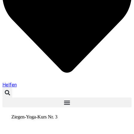
Helfen
Ziegen-Yoga-Kurs Nr. 3