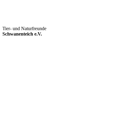
Tier- und Naturfreunde
Schwanenteich e.V.