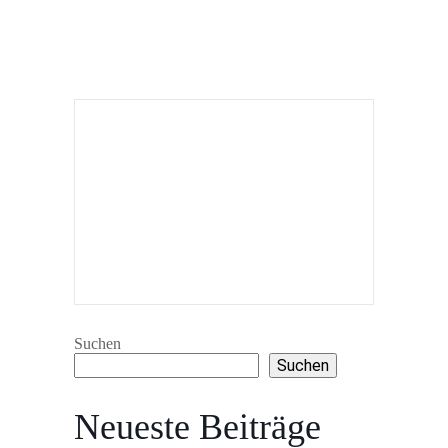
Suchen
Suchen
Neueste Beiträge