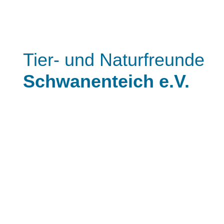
Tier- und Naturfreunde
Schwanenteich e.V.