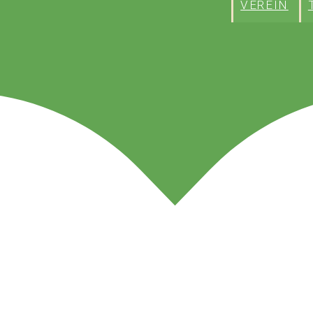
VEREIN