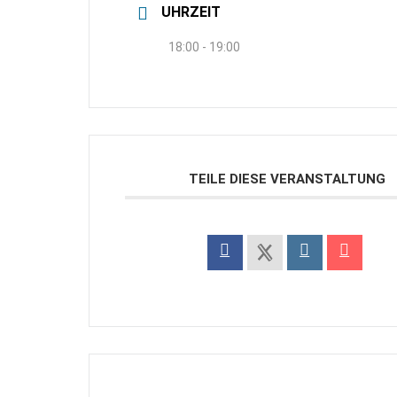
UHRZEIT
18:00 - 19:00
TEILE DIESE VERANSTALTUNG