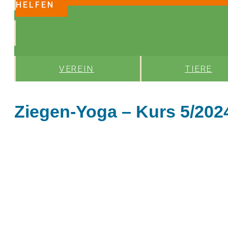
HELFEN
VEREIN
TIERE
Ziegen-Yoga – Kurs 5/202