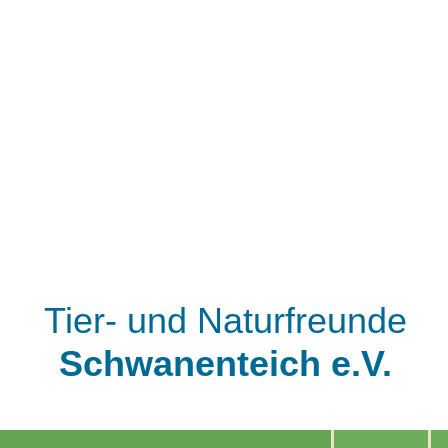
Tier- und Naturfreunde
Schwanenteich e.V.