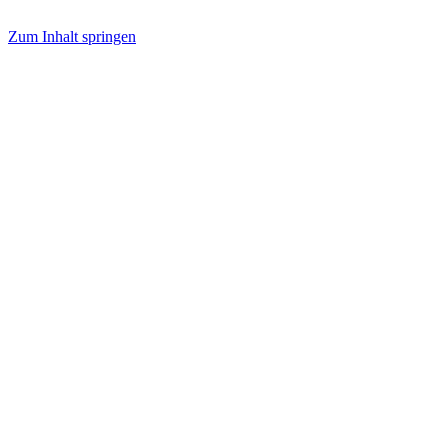
Zum Inhalt springen