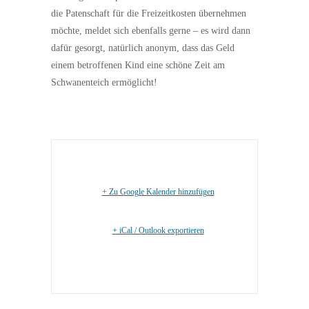
die Patenschaft für die Freizeitkosten übernehmen
möchte, meldet sich ebenfalls gerne – es wird dann
dafür gesorgt, natürlich anonym, dass das Geld
einem betroffenen Kind eine schöne Zeit am
Schwanenteich ermöglicht!
+ Zu Google Kalender hinzufügen
+ iCal / Outlook exportieren