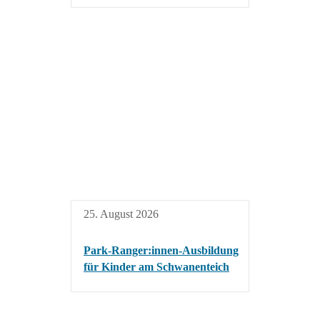
25. August 2026
Park-Ranger:innen-Ausbildung
für Kinder am Schwanenteich