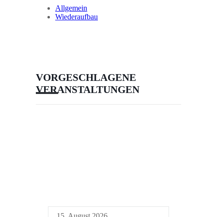
Allgemein
Wiederaufbau
VORGESCHLAGENE
VERANSTALTUNGEN
15. August 2026