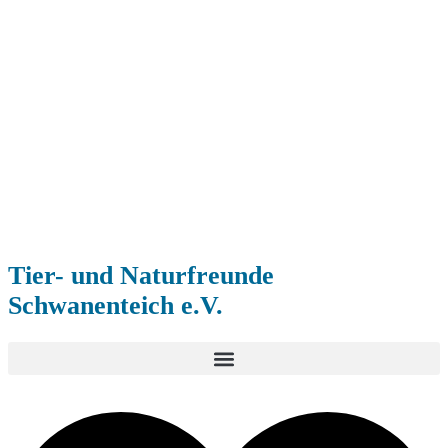
Tier- und Naturfreunde
Schwanenteich e.V.