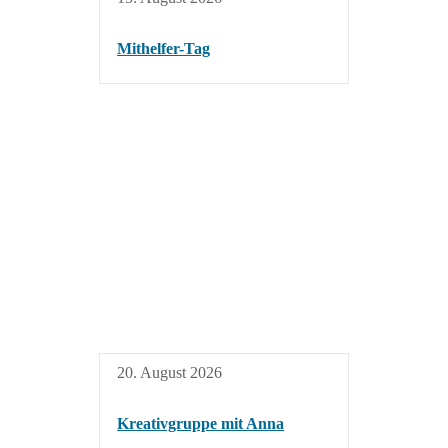
Mithelfer-Tag
20. August 2026
Kreativgruppe mit Anna