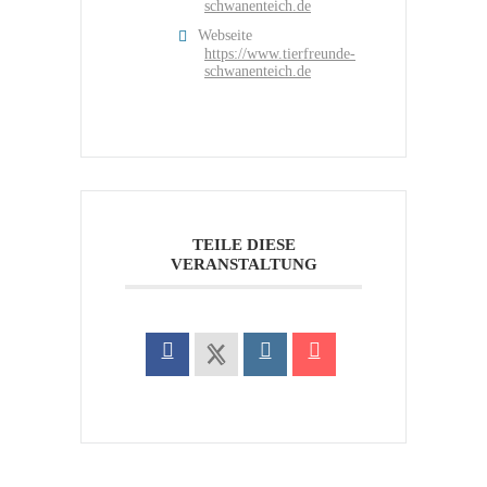
schwanenteich.de
Webseite
https://www.tierfreunde-
schwanenteich.de
TEILE DIESE
VERANSTALTUNG