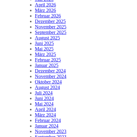
April 2026
März 2026
Februar 2026
Dezember 2025
November 2025
September 2025
August 2025
Juni 2025
Mai 2025
März 2025
Februar 2025
Januar 2025
Dezember 2024
November 2024
Oktober 2024
August 2024
Juli 2024
Juni 2024
Mai 2024
April 2024
März 2024
Februar 2024
Januar 2024
November 2023
September 2023