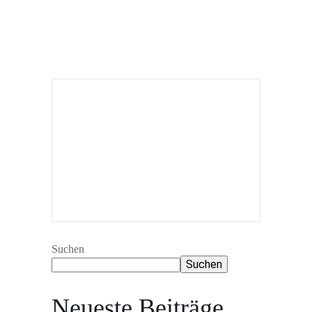
Suchen
Suchen
Neueste Beiträge