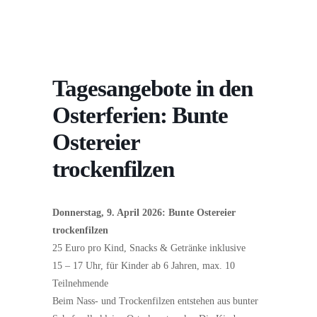
Tagesangebote in den
Osterferien: Bunte
Ostereier
trockenfilzen
Donnerstag, 9. April 2026: Bunte Ostereier
trockenfilzen
25 Euro pro Kind, Snacks & Getränke inklusive
15 – 17 Uhr, für Kinder ab 6 Jahren, max. 10
Teilnehmende
Beim Nass- und Trockenfilzen entstehen aus bunter