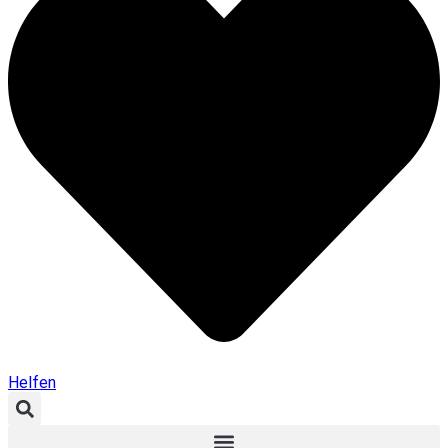
Helfen