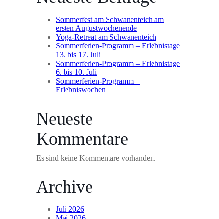
Sommerfest am Schwanenteich am
ersten Augustwochenende
Yoga-Retreat am Schwanenteich
Sommerferien-Programm – Erlebnistage
13. bis 17. Juli
Sommerferien-Programm – Erlebnistage
6. bis 10. Juli
Sommerferien-Programm –
Erlebniswochen
Neueste
Kommentare
Es sind keine Kommentare vorhanden.
Archive
Juli 2026
Mai 2026