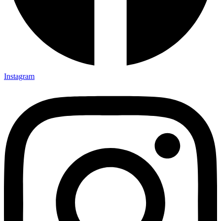
Instagram