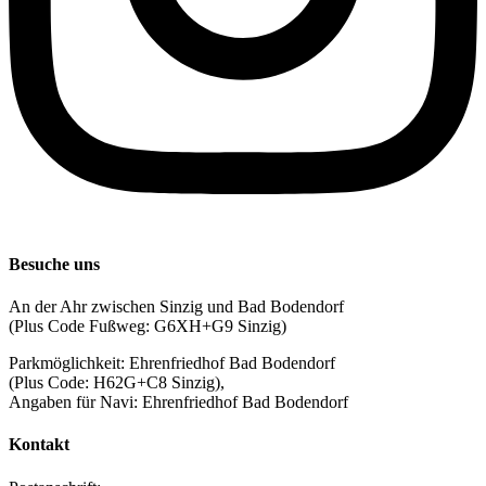
Besuche uns
An der Ahr zwischen Sinzig und Bad Bodendorf
(Plus Code Fußweg: G6XH+G9 Sinzig)
Parkmöglichkeit: Ehrenfriedhof Bad Bodendorf
(Plus Code: H62G+C8 Sinzig),
Angaben für Navi: Ehrenfriedhof Bad Bodendorf
Kontakt