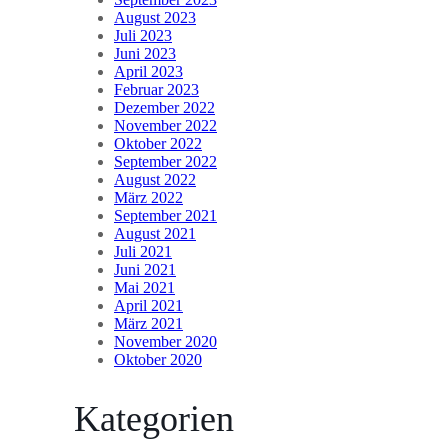
August 2023
Juli 2023
Juni 2023
April 2023
Februar 2023
Dezember 2022
November 2022
Oktober 2022
September 2022
August 2022
März 2022
September 2021
August 2021
Juli 2021
Juni 2021
Mai 2021
April 2021
März 2021
November 2020
Oktober 2020
Kategorien