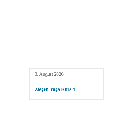
3. August 2026
Ziegen-Yoga Kurs 4