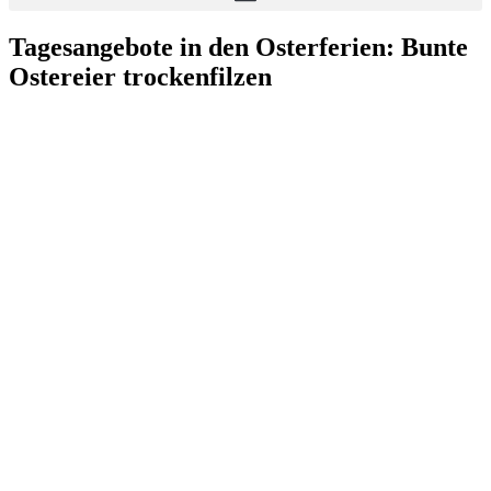
Tagesangebote in den Osterferien: Bunte
Ostereier trockenfilzen