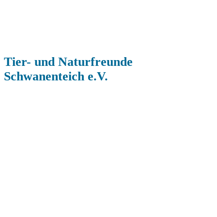
Tier- und Naturfreunde
Schwanenteich e.V.