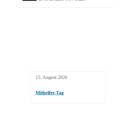
15. August 2026
Mithelfer-Tag