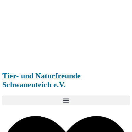
Tier- und Naturfreunde
Schwanenteich e.V.