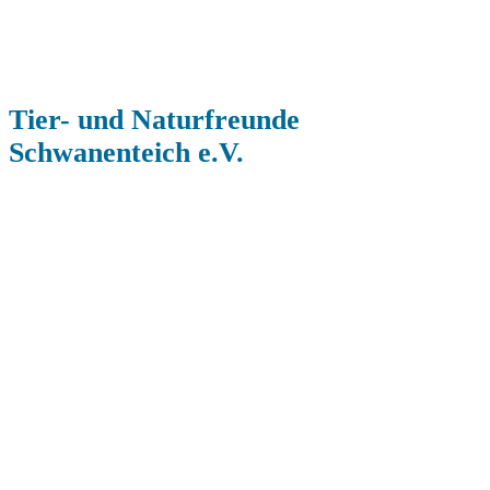
Tier- und Naturfreunde
Schwanenteich e.V.