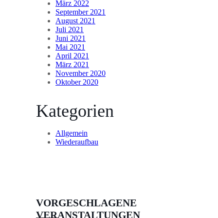
März 2022
September 2021
August 2021
Juli 2021
Juni 2021
Mai 2021
April 2021
März 2021
November 2020
Oktober 2020
Kategorien
Allgemein
Wiederaufbau
VORGESCHLAGENE
VERANSTALTUNGEN