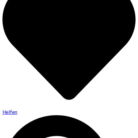
Helfen