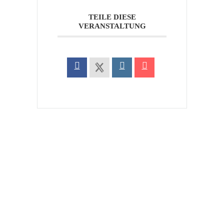
TEILE DIESE
VERANSTALTUNG