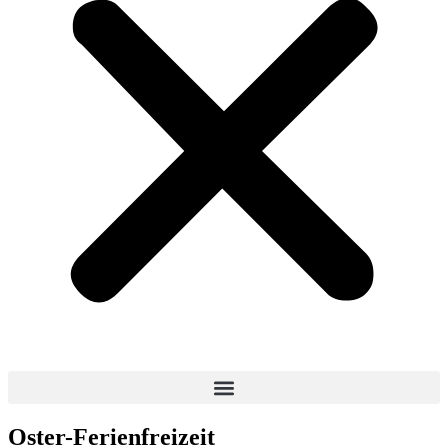
Oster-Ferienfreizeit