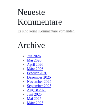
Neueste
Kommentare
Es sind keine Kommentare vorhanden.
Archive
Juli 2026
Mai 2026
April 2026
März 2026
Februar 2026
Dezember 2025
November 2025
September 2025
August 2025
Juni 2025
Mai 2025
März 2025