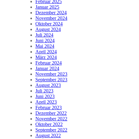
Februar 2025
Januar 2025
Dezember 2024
November 2024
Oktober 2024
August 2024
Juli 2024
Juni 2024
Mai 2024
April 2024
März 2024
Februar 2024
Januar 2024
November 2023
September 2023
August 2023
Juli 2023
Juni 2023
April 2023
Februar 2023
Dezember 2022
November 2022
Oktober 2022
September 2022
August 2022