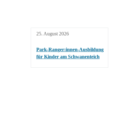
25. August 2026
Park-Ranger:innen-Ausbildung
für Kinder am Schwanenteich