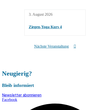
3. August 2026
Ziegen-Yoga Kurs 4
Nächste Veranstaltung
Neugierig?
Bleib informiert
Newsletter abonnieren
Facebook