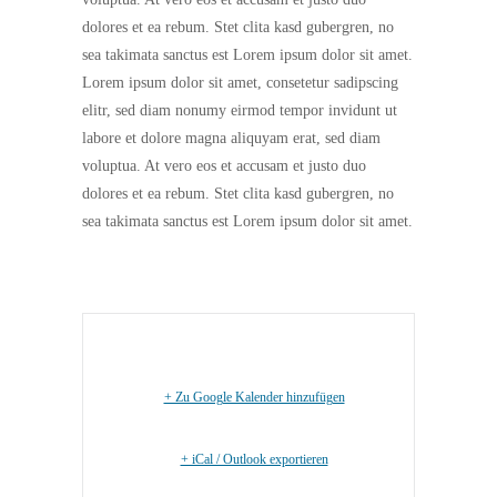
dolores et ea rebum. Stet clita kasd gubergren, no
sea takimata sanctus est Lorem ipsum dolor sit amet.
Lorem ipsum dolor sit amet, consetetur sadipscing
elitr, sed diam nonumy eirmod tempor invidunt ut
labore et dolore magna aliquyam erat, sed diam
voluptua. At vero eos et accusam et justo duo
dolores et ea rebum. Stet clita kasd gubergren, no
sea takimata sanctus est Lorem ipsum dolor sit amet.
+ Zu Google Kalender hinzufügen
+ iCal / Outlook exportieren