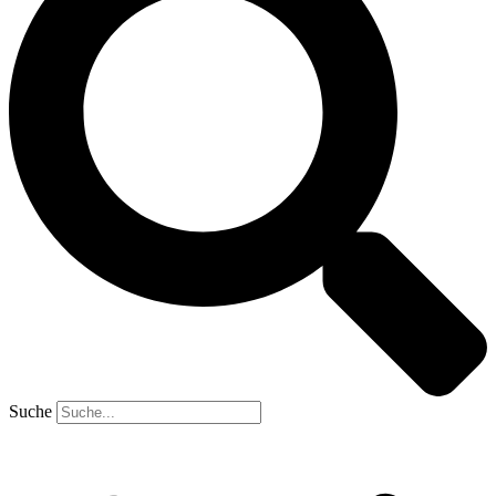
Suche