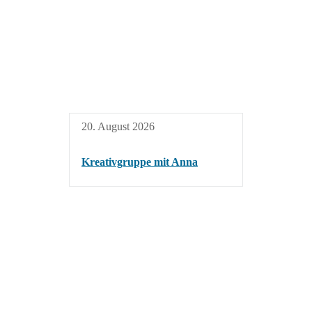
20. August 2026
Kreativgruppe mit Anna