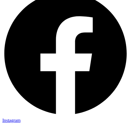
Instagram