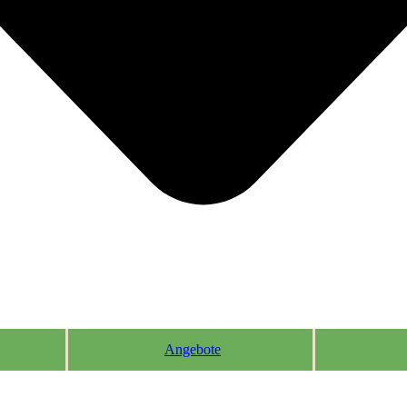
Angebote