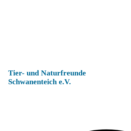
Tier- und Naturfreunde
Schwanenteich e.V.