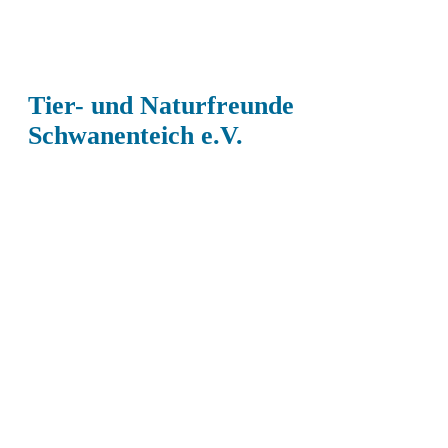
Tier- und Naturfreunde
Schwanenteich e.V.