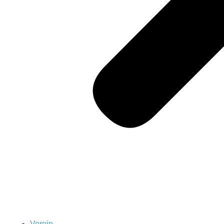
Verein