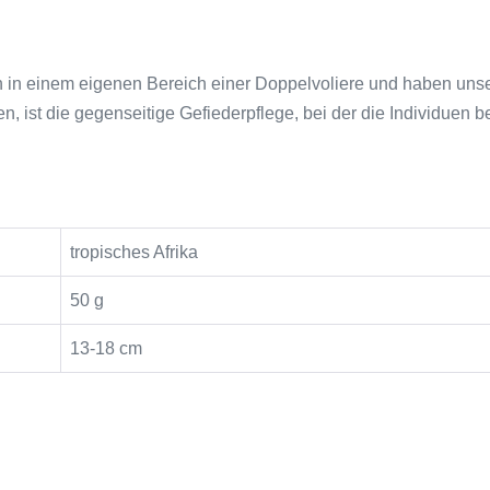
 in einem eigenen Bereich einer Doppelvoliere und haben unse
 ist die gegenseitige Gefiederpflege, bei der die Individuen be
tropisches Afrika
50 g
13-18 cm