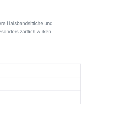
re Halsbandsittiche und
sonders zärtlich wirken.