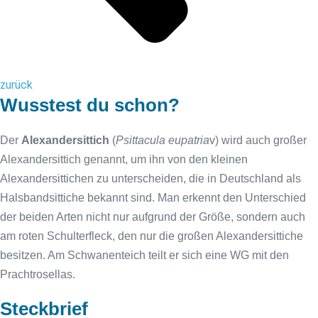
zurück
Wusstest du schon?
Der
Alexandersittich
(
Psittacula eupatria
v) wird auch großer
Alexandersittich genannt, um ihn von den kleinen
Alexandersittichen zu unterscheiden, die in Deutschland als
Halsbandsittiche bekannt sind. Man erkennt den Unterschied
der beiden Arten nicht nur aufgrund der Größe, sondern auch
am roten Schulterfleck, den nur die großen Alexandersittiche
besitzen. Am Schwanenteich teilt er sich eine WG mit den
Prachtrosellas.
Steckbrief