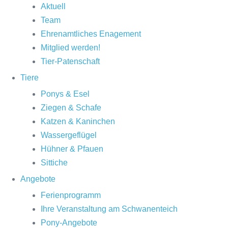
Aktuell
Team
Ehrenamtliches Enagement
Mitglied werden!
Tier-Patenschaft
Tiere
Ponys & Esel
Ziegen & Schafe
Katzen & Kaninchen
Wassergeflügel
Hühner & Pfauen
Sittiche
Angebote
Ferienprogramm
Ihre Veranstaltung am Schwanenteich
Pony-Angebote