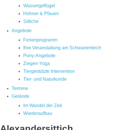
Wassergeflügel
Hühner & Pfauen
Sittiche
Angebote
Ferienprogramm
Ihre Veranstaltung am Schwanenteich
Pony-Angebote
Ziegen-Yoga
Tiergestützte Intervention
Tier- und Naturkunde
Termine
Gelände
Im Wandel der Zeit
Wiederaufbau
Alexandersittich