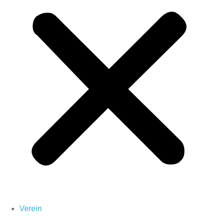
Verein