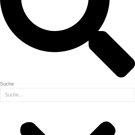
Suche