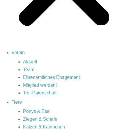
Verein
Aktuell
Team
Ehrenamtliches Enagement
Mitglied werden!
Tier-Patenschaft
Tiere
Ponys & Esel
Ziegen & Schafe
Katzen & Kaninchen