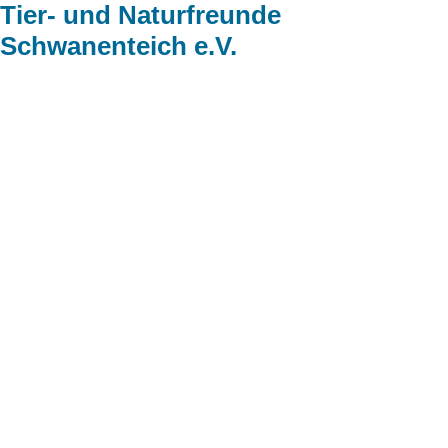
Tier- und Naturfreunde
Schwanenteich e.V.