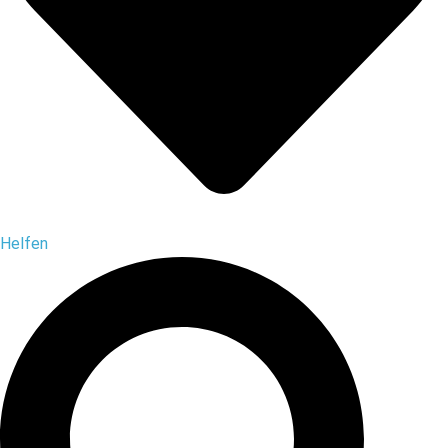
Helfen